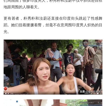
们周围围了很多印度男人，朴秀朴和汝蔚不仅不胆怯还自在
地跟周围的人聊着天。
更有甚者，朴秀朴和汝蔚还直接在印度街头跳起了性感舞
蹈。她们扭着腰撅着臀，丝毫不在意周围印度男人炽热的目
光。