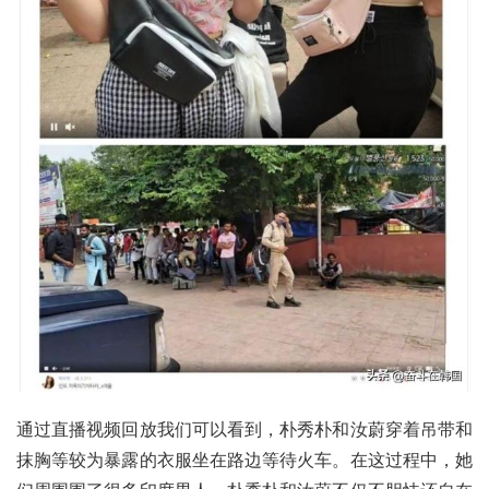
通过直播视频回放我们可以看到，朴秀朴和汝蔚穿着吊带和
抹胸等较为暴露的衣服坐在路边等待火车。在这过程中，她