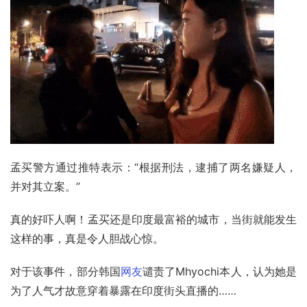
孟买警方通过推特表示：“根据
刑法
，逮捕了两名嫌疑人，
并对其立案。”
真的好吓人啊！孟买还是印度最富裕的城市，当街就能发生
这样的事，真是令人胆战心惊。
对于该事件，部分韩国
网友
谴责了Mhyochi本人，认为她是
为了人气才故意穿着暴露在印度街头直播的……