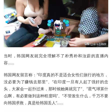
当时，韩国网友就完全理解不了朴秀朴和汝蔚的直播内
容……
韩国网友留言称：“印度真的不是适合女性们旅行的地方，
没必要为了赚钱去那里”、“在印度一旦有人起了强奸的念
头，大家会一起扑过来，那时候她俩就完了”、“星气球算什
么啊，有必要做到这种程度吗”、“不管发生什么，千万不要
向韩国求救，真是给韩国丢人”……