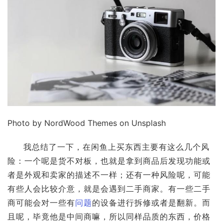
Photo by NordWood Themes on Unsplash
我总结了一下，在闲鱼上买东西主要有这么几个风
险：一个呢是货不对板，也就是拿到商品后发现功能或
者是外观和卖家的描述不一样；还有一种风险呢，可能
有些人会比较介意，就是会遇到二手商家。有一些二手
商可能会对一些有
问题
的设备进行拆修或者是翻新。而
且呢，毕竟他是中间商嘛，所以同样品质的东西，价格