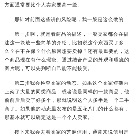
方面通常要比个人卖家要高一些。
那针对前面这些讲的风险呢，我一般是这么做的：
第一步啊，就是看商品的描述，一般卖家都会在描
述这一块放一些简单的介绍，比如说这个东西买了多
久？在不在保？什么原因想要卖掉？还有最重要的，这
个商品现在有什么瑕疵。通过结合产品的外观和瑕疵的
图片呢，可以先判断自己能不能接受。
第二步我会检查卖家的动态。如果这个卖家短期内
上架了大量的同类商品，或者说是同样的一款商品，他
前前后后卖了好多个，那就说明这个人多半是一个二手
商了。如果他的动态里发布的是五花八门的什么都有，
那基本就可以确定这是一个个人卖家。
接下来我会去看卖家的芝麻信用，通常来说信用是