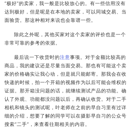
“极好”的卖家，我一般是比较放心的。有一些信用没有
达到极好，但是呢是在本地的卖家，可以同城交易、当
面验货。那这种相对来说也会靠谱一些。
除此之外呢，其他买家对这个卖家的评价也是一个
非常可靠的参考的依据。
最后说一下收货时的
注意
事项。对于金额比较高的
商品，我的建议还是尽量当面交易。那也有可能这个卖
家的价格确实让我心动，但是就只能邮寄。那我会在收
快递的时候，拍一个开箱的视频作为以后可能会维权的
证据。那开箱没问题的话，就继续测试产品的功能。确
认了外观、功能都没问题以后，再确认收货。对于二手
相机和镜头的测试呢，叶老师在之前的早自习里有过详
细的介绍，想要了解的同学可以在摄影早自习的公众号
搜索“二手”，来查看往期相关的内容。