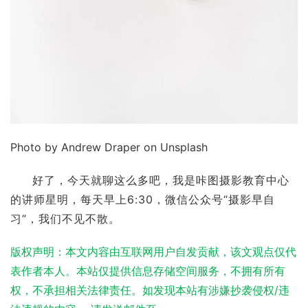
Photo by Andrew Draper on Unsplash
好了，今天就聊这么多吧，我是咔图摄影教育中心
的讲师星明，每天早上6:30，微信公众号“摄影早自
习”，我们不见不散。
版权声明：本文内容由互联网用户自发贡献，该文观点仅代
表作者本人。本站仅提供信息存储空间服务，不拥有所有
权，不承担相关法律责任。如发现本站有涉嫌抄袭侵权/违