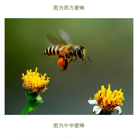
图为西方蜜蜂
图为中华蜜蜂