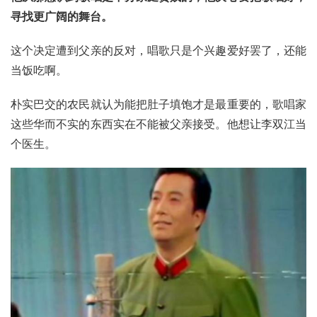
寻找更广阔的舞台。
这个决定遭到父亲的反对，唱歌只是个兴趣爱好罢了，还能
当饭吃啊。
朴实巴交的农民就认为能把肚子填饱才是最重要的，歌唱家
这些华而不实的东西实在不能被父亲接受。他想让李双江当
个医生。