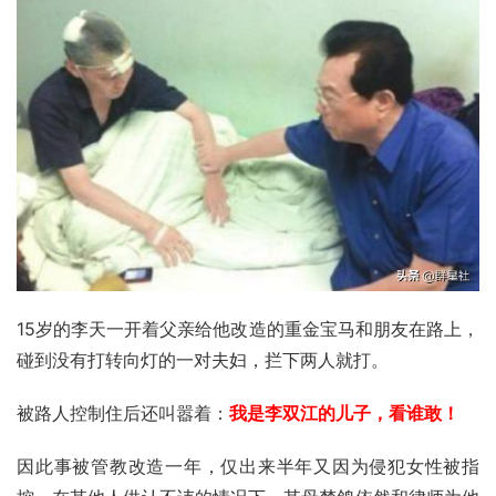
15岁的李天一开着父亲给他改造的重金宝马和朋友在路上，
碰到没有打转向灯的一对夫妇，拦下两人就打。
被路人控制住后还叫嚣着：
我是李双江的儿子，看谁敢！
因此事被管教改造一年，仅出来半年又因为侵犯女性被指