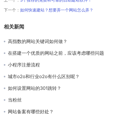
上一个：
3个推荐的免费和可靠的自助建站软件！
下一个：
如何快速建站？想要弄一个网站怎么弄？
相关新闻
高指数的网站关键词如何做？
在搭建一个优质的网站之前，应该考虑哪些问题
小程序注册流程
城市o2o和行业o2o有什么区别呢？
如何设置网站的301跳转？
当粉丝
网站备案有哪些好处？