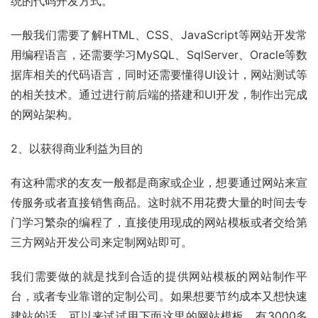
统的代码开发方式。
一般我们需要了解HTML、CSS、JavaScript等网站开发常
用编程语言，还需要学习MySQL、SqlServer、Oracle等数
据库相关的代码语言，同时还需要懂得UI设计，网站测试等
的相关技术。通过进行前后端的搭建和UI开发，制作出完成
的网站架构。
2、以获得商业利益为目的
有这种需求的友友一般都是商家或企业，想要通过网站来宣
传服务或者直接销售商品。这时就不用花费大量的时间去专
门学习繁杂的编程了，直接使用现成的网站模板或者交给第
三方网站开发公司来定制网站即可。
我们需要做的就是找到合适的提供网站模板的网站制作平
台，或者专业靠谱的定制公司。如果想要节约成本又想快速
建站的话，可以来试试用下面这里的网站模板，有3000多