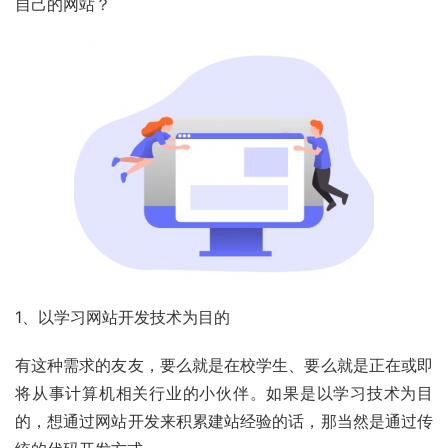
自己的网站？
1、以学习网站开发技术为目的
有这种需求的友友，要么就是在校学生、要么就是正在或即
将从事计算机相关行业的小伙伴。如果是以学习技术为目
的，想通过网站开发来积累建站经验的话，那当然是通过传