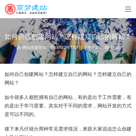
如何自己创建网站？怎样建立自己的网站？
网站搭建资讯
2022年7月5日 下午3:38
1246
如何自己创建网站？怎样建立自己的网站？怎样建立自己的
网站？
如今很多人都想拥有自己的网站，有的是出于工作需要，有
的是出于学习需要。其实对于不同的需求，网站开发的方式
是可以不同的。
接下来凡仔就分两种常见需求情况，来跟大家说说怎么创建