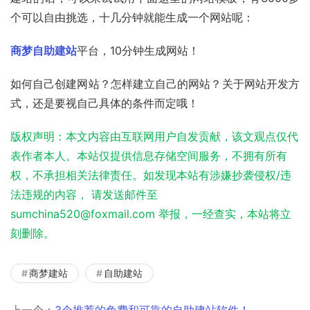
个可以自由挑选，十几分钟就能生成一个网站呢：
商梦自助建站
平台，10分钟生成网站！
如何自己创建网站？怎样建立自己的网站？关于网站开发方
式，还是要视自己具体的条件而定哦！
版权声明：本文内容由互联网用户自发贡献，该文观点仅代
表作者本人。本站仅提供信息存储空间服务，不拥有所有
权，不承担相关法律责任。如发现本站有涉嫌抄袭侵权/违
法违规的内容， 请发送邮件至
sumchina520@foxmail.com 举报，一经查实，本站将立
刻删除。
商梦建站
自助建站