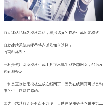
自助建站也称为模板建站，根据选择的模板生成固定格式。
自助建站系统有哪些特点以及如何选择？
有两种类型：
一种是使用网页模板生成工具在本地生成静态网页，然后发
送到服务器。
一种是直接使用模板生成在线网页，因为在线网页可以是动
态的也可以是静态的。
因为下载过程还是有点不方便，自助建站服务基本采用第二