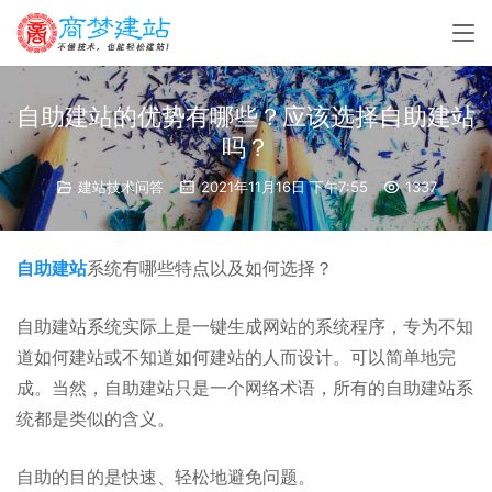
自助建站的优势有哪些？应该选择自助建站
吗？
建站技术问答
2021年11月16日 下午7:55
1337
自助建站
系统有哪些特点以及如何选择？
自助建站系统实际上是一键生成网站的系统程序，专为不知
道如何建站或不知道如何建站的人而设计。可以简单地完
成。当然，自助建站只是一个网络术语，所有的自助建站系
统都是类似的含义。
自助的目的是快速、轻松地避免问题。