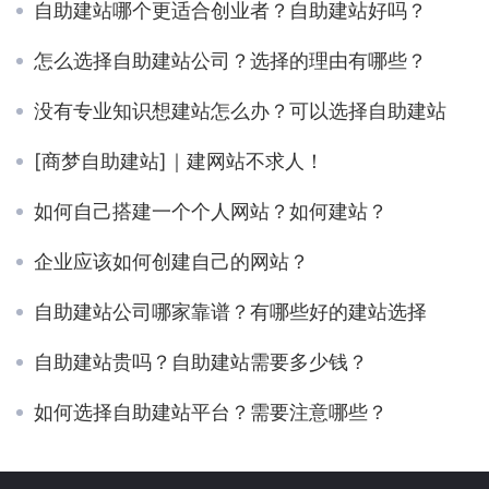
自助建站哪个更适合创业者？自助建站好吗？
怎么选择自助建站公司？选择的理由有哪些？
没有专业知识想建站怎么办？可以选择自助建站
[商梦自助建站]｜建网站不求人！
如何自己搭建一个个人网站？如何建站？
企业应该如何创建自己的网站？
自助建站公司哪家靠谱？有哪些好的建站选择
自助建站贵吗？自助建站需要多少钱？
如何选择自助建站平台？需要注意哪些？