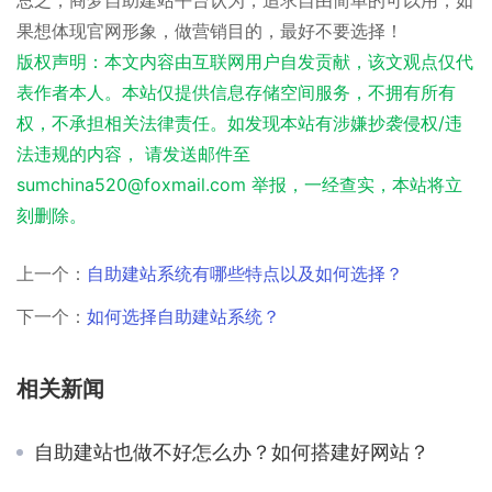
果想体现官网形象，做营销目的，最好不要选择！
版权声明：本文内容由互联网用户自发贡献，该文观点仅代
表作者本人。本站仅提供信息存储空间服务，不拥有所有
权，不承担相关法律责任。如发现本站有涉嫌抄袭侵权/违
法违规的内容， 请发送邮件至
sumchina520@foxmail.com 举报，一经查实，本站将立
刻删除。
上一个：
自助建站系统有哪些特点以及如何选择？
下一个：
如何选择自助建站系统？
相关新闻
自助建站也做不好怎么办？如何搭建好网站？