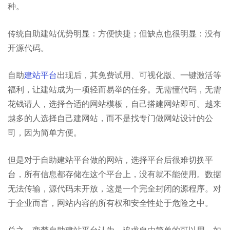
种。
传统自助建站优势明显：方便快捷；但缺点也很明显：没有
开源代码。
自助
建站平台
出现后，其免费试用、可视化版、一键激活等
福利，让建站成为一项轻而易举的任务。无需懂代码，无需
花钱请人，选择合适的网站模板，自己搭建网站即可。越来
越多的人选择自己建网站，而不是找专门做网站设计的公
司，因为简单方便。
但是对于自助建站平台做的网站，选择平台后很难切换平
台，所有信息都存储在这个平台上，没有就不能使用。数据
无法传输，源代码未开放，这是一个完全封闭的源程序。对
于企业而言，网站内容的所有权和安全性处于危险之中。
总之，商梦自助建站平台认为，追求自由简单的可以用，如