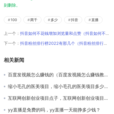
刻删除。
100
两千
多少
抖音
直播
上一个：
抖音如何不花钱增加浏览量和点赞（抖音如何不花钱增加浏览量呢）
下一个：
抖音粉丝排行榜2022有那几个（抖音粉丝排行榜2022前30）
相关新闻
百度发视频怎么赚钱的（百度发视频怎么赚钱教程）
缩小毛孔的医美项目，缩小毛孔的医美项目多少钱？
互联网创新创业项目点子，互联网创新创业项目官网？
yy直播是免费的吗，yy直播一天能挣多少钱？