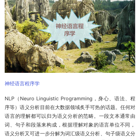
神经
语言
程序学
NLP（Neuro Linguistic Programming，身心、语法、程
序等）语义分析目前在大数据领域炙手可热的话题。任何对
语言的理解都可以归为语义分析的范畴。一段文本通常由
词、句子和段落来构成，根据理解对象的语言单位不同， 
语义分析又可进一步分解为词汇级语义分析、句子级语义分