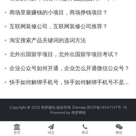
商场里最赚钱的小项目，商场挣钱项目？
互联网装修公司，互联网装修公司推荐？
淘宝搜索产品关键词的选词方法
北外出国留学项目，北外出国留学项目考试？
企业公众号如何开通，企业怎么开通微信公众号？
快手如何解绑手机号，快手如何解绑手机号不是更换？
Copyright © 2022 商梦建站 版权所有
Sitemap
苏ICP备14047127号-15
Powered by
商梦网校
首页
动态
电话
微信