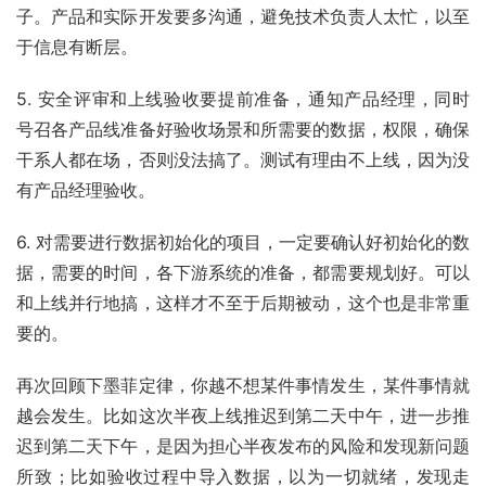
子。产品和实际开发要多沟通，避免技术负责人太忙，以至
于信息有断层。
5. 安全评审和上线验收要提前准备，通知产品经理，同时
号召各产品线准备好验收场景和所需要的数据，权限，确保
干系人都在场，否则没法搞了。测试有理由不上线，因为没
有产品经理验收。
6. 对需要进行数据初始化的项目，一定要确认好初始化的数
据，需要的时间，各下游系统的准备，都需要规划好。可以
和上线并行地搞，这样才不至于后期被动，这个也是非常重
要的。
再次回顾下墨菲定律，你越不想某件事情发生，某件事情就
越会发生。比如这次半夜上线推迟到第二天中午，进一步推
迟到第二天下午，是因为担心半夜发布的风险和发现新问题
所致；比如验收过程中导入数据，以为一切就绪，发现走