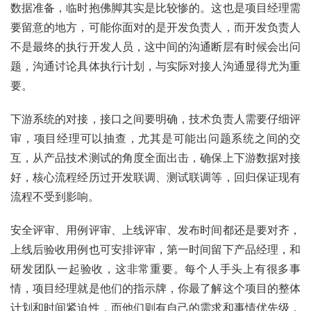
数据准备，临时抱佛脚其实是比较惨的。这也是项目经理需
要留意的地方，可能你面对的是开发负责人，而开发负责人
不是最终的执行开发人员，这中间的沟通断层有时候会出问
题，沟通讨论具体执行计划，与实际对接人沟通显得尤为重
要。
下游系统的对接，接口之间要明确，技术负责人需要仔细评
审，项目经理可以抽查，尤其是可能出问题系统之间的交
互，从产品技术测试的角度全面出击，确保上下游数据对接
好，核心流程经历过开发联调、测试联调等，回归保证现有
流程不受到影响。
安全评审、用例评审、上线评审、发布时间都还是要对齐，
上线后验收用例也可安排评审，第一时间留下产品经理，和
研发团队一起验收，这非常重要。每个人手头上有很多事
情，项目经理就是他们的指示牌，你最了解这个项目的整体
计划和时间紧迫性，而他们则有自己的需求和事情优先级，