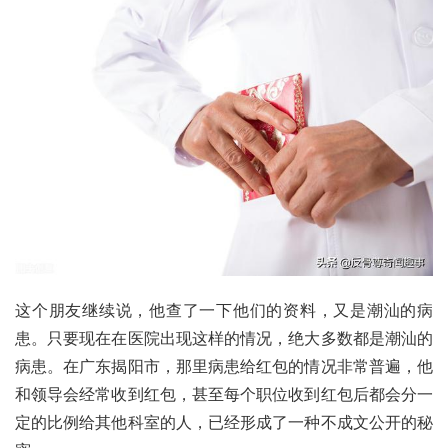
这个朋友继续说，他查了一下他们的资料，又是潮汕的病
患。只要现在在医院出现这样的情况，绝大多数都是潮汕的
病患。在广东揭阳市，那里病患给红包的情况非常普遍，他
和领导会经常收到红包，甚至每个职位收到红包后都会分一
定的比例给其他科室的人，已经形成了一种不成文公开的秘