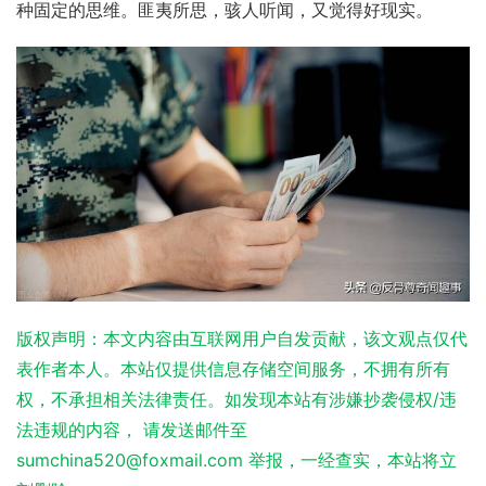
种固定的思维。匪夷所思，骇人听闻，又觉得好现实。
版权声明：本文内容由互联网用户自发贡献，该文观点仅代
表作者本人。本站仅提供信息存储空间服务，不拥有所有
权，不承担相关法律责任。如发现本站有涉嫌抄袭侵权/违
法违规的内容， 请发送邮件至
sumchina520@foxmail.com 举报，一经查实，本站将立