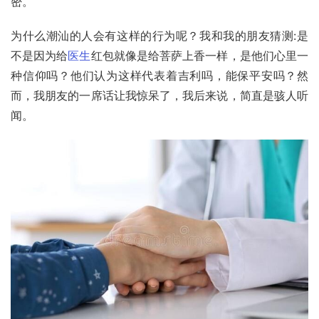
密。
为什么潮汕的人会有这样的行为呢？我和我的朋友猜测:是
不是因为给
医生
红包就像是给菩萨上香一样，是他们心里一
种信仰吗？他们认为这样代表着吉利吗，能保平安吗？然
而，我朋友的一席话让我惊呆了，我后来说，简直是骇人听
闻。