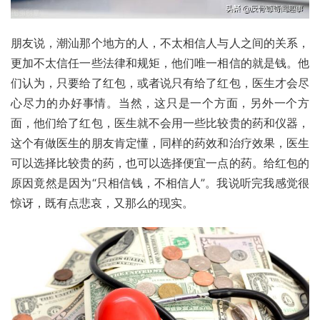
朋友说，潮汕那个地方的人，不太相信人与人之间的关系，
更加不太信任一些法律和规矩，他们唯一相信的就是钱。他
们认为，只要给了红包，或者说只有给了红包，医生才会尽
心尽力的办好事情。当然，这只是一个方面，另外一个方
面，他们给了红包，医生就不会用一些比较贵的药和仪器，
这个有做医生的朋友肯定懂，同样的药效和治疗效果，医生
可以选择比较贵的药，也可以选择便宜一点的药。给红包的
原因竟然是因为“只相信钱，不相信人”。我说听完我感觉很
惊讶，既有点悲哀，又那么的现实。