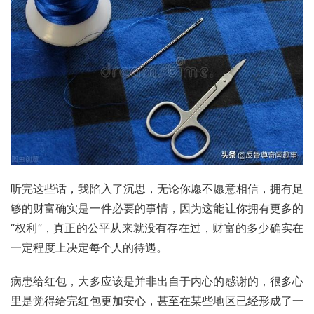
听完这些话，我陷入了沉思，无论你愿不愿意相信，拥有足
够的财富确实是一件必要的事情，因为这能让你拥有更多的
“权利”，真正的公平从来就没有存在过，财富的多少确实在
一定程度上决定每个人的待遇。
病患给红包，大多应该是并非出自于内心的感谢的，很多心
里是觉得给完红包更加安心，甚至在某些地区已经形成了一