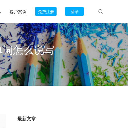
心
客户案例
免费注册
登录
单词怎么说写
最新文章