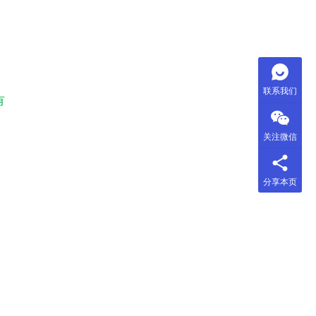
联系我们
有
关注微信
分享本页