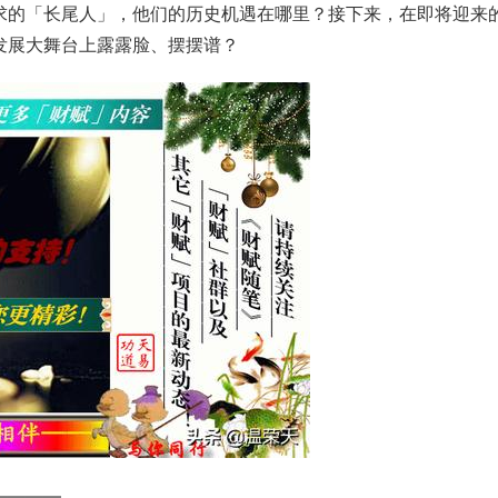
求的「长尾人」，他们的历史机遇在哪里？接下来，在即将迎来
发展大舞台上露露脸、摆摆谱？
————