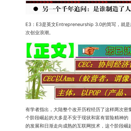
E3：E3是英文Entrepreneurship 3.0的简写
次创业浪潮。
有学者指出，大陆整个改开历程经历了这样两次密
个阶段崛起的大多是不安于现状和富有冒险精神的
的发展和日渐走向成熟的互联网技术，这个阶段崛