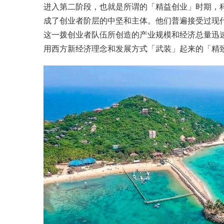
进入第二阶段，也就是所谓的「精益创业」时期，
成了创业者阶层的中坚和主体。他们普遍接受过现代
这一拨创业者队伍所创造的产业规模和经济总量迅
用西方新经济理念和发展方式「武装」起来的「精