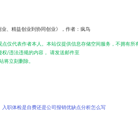
野蛮创业、精益创业到协同创业》，作者：疯鸟
观点仅代表作者本人。本站仅提供信息存储空间服务，不拥有所
权/违法违规的内容， 请发送邮件至
实，本站将立刻删除。
，入职体检是自费还是公司报销优缺点分析怎么写