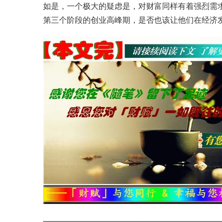
如是，一个极大的疑虑是，对财富同样有着强烈需
第三个阶段的创业高峰期，是否也该让他们在经济
——————————————————————