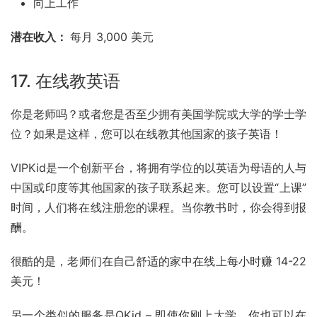
向上工作
潜在收入： 
每月 3,000 美元
17. 在线教英语
你是老师吗？或者您是否至少拥有美国学院或大学的
学士学
位
？如果是这样，您可以在线教其他国家的孩子英语！
VIPKid
是一个创新平台，将拥有学位的以英语为母语的人与
中国或印度等其他国家的孩子联系起来。您可以设置“上课”
时间，人们将在线注册您的课程。当你教书时，你会得到报
酬。
很酷的是，老师们在自己舒适的家中在线上每小时赚 14-22 
美元！
另一个类似的服务是QKid – 即使你刚上大学，你也可以在