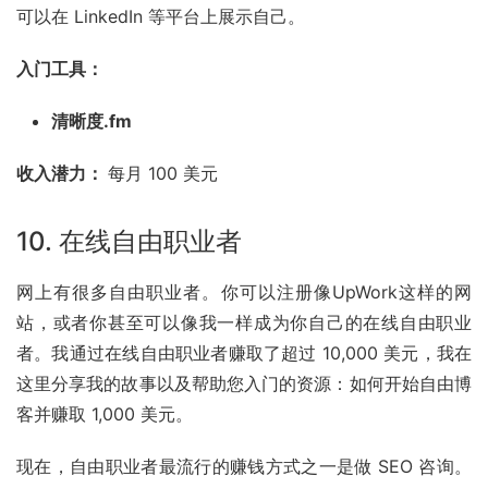
可以在 
LinkedIn
 等平台上展示自己。
入门工具：
清晰度.fm
收入潜力： 
每月 100 美元
10. 在线自由职业者
网上有很多自由职业者。你可以注册像UpWork这样的网
站，或者你甚至可以像我一样成为你自己的在线自由职业
者。我通过在线自由职业者赚取了超过 10,000 美元，我在
这里分享我的故事以及帮助您入门的资源：如何开始自由博
客并赚取 1,000 美元。
现在，自由职业者最流行的赚钱方式之一是做 SEO 咨询。