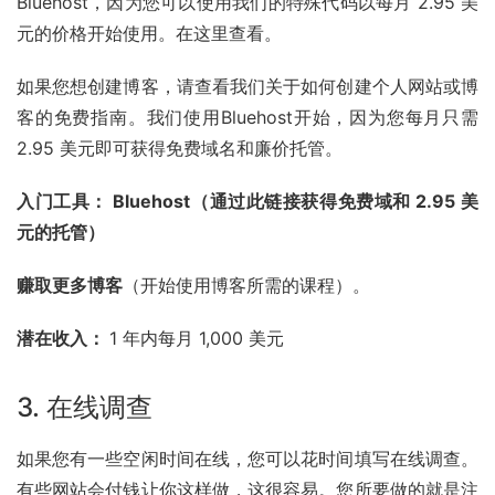
Bluehost，因为您可以使用我们的特殊代码以每月 2.95 美
元的价格开始使用。在这里查看。
如果您想创建博客，请查看我们关于如何创建个人网站或博
客的免费指南。我们使用Bluehost开始，因为您每月只需 
2.95 美元即可获得免费域名和廉价托管。
入门工具： Bluehost（通过此链接获得免费域和 2.95 美
元的托管）
赚取更多博客
（开始使用博客所需的课程）。
潜在收入： 
1 年内每月 1,000 美元
3. 在线调查
如果您有一些空闲时间在线，您可以花时间填写在线调查。
有些网站会付钱让你这样做，这很容易。您所要做的就是注