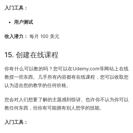
入门工具：
用户测试
收入潜力： 
每月 100 美元
15. 创建在线课程
你有什么可以教的吗？您可以在
Udemy
.com等网站上在线
教授一些东西。几乎所有内容都有在线课程，您可以收取您
认为适合您的教学的任何价格。
您会对人们想要了解的主题感到惊讶。也许你不认为你可以
教任何东西，但你有可能拥有别人想学的技能。
入门工具：