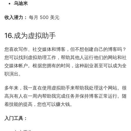
乌迪米
收入潜力： 
每月 500 美元
16.成为虚拟助手
您喜欢写作、社交媒体和博客，但不想创建自己的博客吗？
您可以找到虚拟助理工作，帮助其他人运行他们的网站和社
交媒体帐户。根据您拥有的时间，这种副业甚至可以成为全
职演出。
多年来，我一直在使用虚拟助手来帮助我处理这个网站。很
高兴有人在一周内帮助我完成任务并保持博客正常运行。随
着技能的提高，您也可以赚大钱。
入门工具：