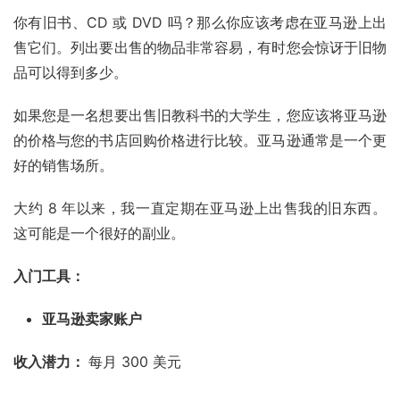
你有旧书、CD 或 DVD 吗？那么你应该考虑在亚马逊上出
售它们。列出要出售的物品非常容易，有时您会惊讶于旧物
品可以得到多少。
如果您是一名想要出售旧教科书的大学生，您应该将亚马逊
的价格与您的书店回购价格进行比较。亚马逊通常是一个更
好的销售场所。
大约 8 年以来，我一直定期在亚马逊上出售我的旧东西。
这可能是一个很好的副业。
入门工具：
亚马逊卖家账户
收入潜力： 
每月 300 美元