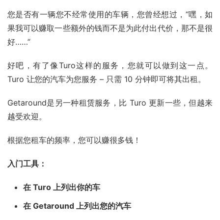
您是否有一辆您不经常使用的车辆，您曾经想过，“嘿，如
果我可以赚取一些额外的钱而不是为此付出代价，那不是很
好……”
好吧，有了像Turo这样的服务，您就可以做到这一点。
Turo 让您的汽车为您服务 – 只需 10 分钟即可将其出租。
Getaround
是另一种租赁服务，比 Turo 更新一些，但越来
越受欢迎。
根据您租车的频率，您可以赚很多钱！
入门工具：
在 Turo 上列出你的车
在 Getaround 上列出您的汽车