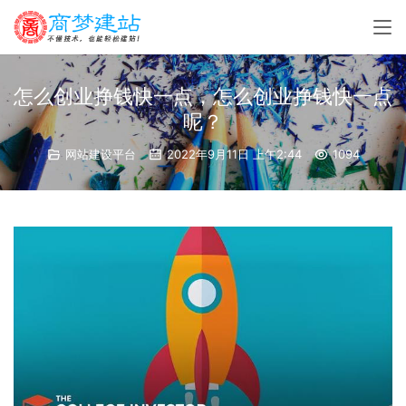
怎么创业挣钱快一点，怎么创业挣钱快一点
呢？
网站建设平台
2022年9月11日 上午2:44
1094