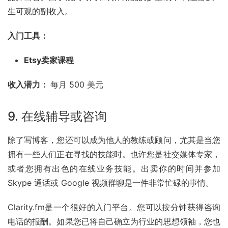
生可观的副收入。
入门工具：
Etsy卖家课程
收入潜力： 
每月 500 美元
9. 在线辅导或咨询
除了写博客，您还可以成为他人的教练或顾问，尤其是当您
拥有一些人们正在寻找的技能时。也许您是社交媒体专家，
或者您拥有出色的在线业务技能。出卖你的时间并参加 
Skype
 通话或 
Google
 视频群聊是一件非常忙碌的事情。
Clarity.fm是一个很好的入门平台。您可以按分钟获得咨询
电话的报酬。如果您已将自己确立为行业的思想领袖，您也