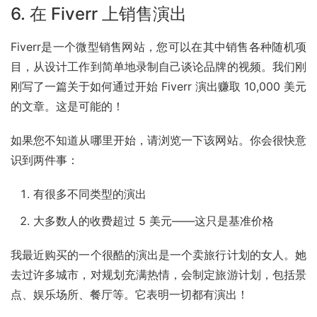
6. 在 Fiverr 上销售演出
Fiverr是一个微型销售网站，您可以在其中销售各种随机项
目，从设计工作到简单地录制自己谈论品牌的视频。我们刚
刚写了一篇关于如何通过开始 Fiverr 演出赚取 10,000 美元
的文章。这是可能的！
如果您不知道从哪里开始，请浏览一下该网站。你会很快意
识到两件事：
有很多不同类型的演出
大多数人的收费超过 5 美元——这只是基准价格
我最近购买的一个很酷的演出是一个卖旅行计划的女人。她
去过许多城市，对规划充满热情，会制定旅游计划，包括景
点、娱乐场所、餐厅等。它表明一切都有演出！