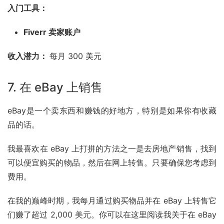
入门工具：
Fiverr 卖家账户
收入潜力： 
每月 300 美元
7. 在
eBay
上销售
eBay是一个卖东西和赚钱的好地方，特别是如果你有收藏
品的话。
我最喜欢在 eBay 上打拼的方法之一是去房地产销售，找到
可以便宜购买的物品，然后在网上转售。只要确保您考虑到
费用。
在我的巅峰时期，我每月通过购买物品并在 eBay 上转售它
们赚了超过 2,000 美元。你可以在这里阅读我关于在 eBay 