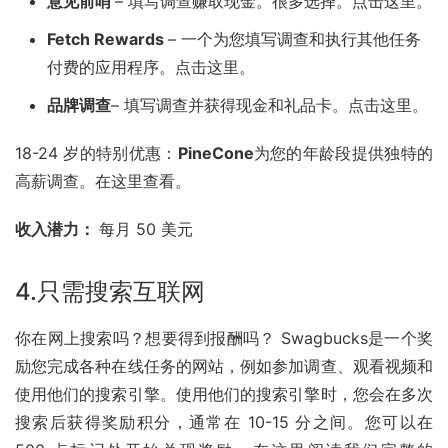
意见前哨
– 填写调查赚取现金。很多选择。点击这里。
Fetch Rewards
– 一个为您填写调查和执行其他任务
付费的应用程序。点击这里。
品牌调查
– 填写调查并获得现金和礼品卡。点击这里。
18-24 岁的特别优惠：
PineCone
为您的年龄段提供独特的
高薪调查。在这里查看。
收入潜力： 
每月 50 美元
4.只需搜索互联网
你在网上搜索吗？想要得到报酬吗？ Swagbucks是一个奖
励您完成各种在线任务的网站，例如参加调查、观看视频和
使用他们的搜索引擎。使用他们的搜索引擎时，您会在多次
搜索后获得奖励积分，通常在 10-15 分之间。您可以在 