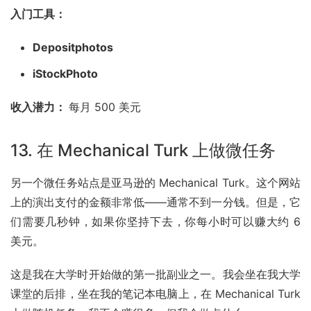
入门工具：
Depositphotos
iStockPhoto
收入潜力： 
每月 500 美元
13. 在 Mechanical Turk 上做微任务
另一个微任务站点是亚马逊的 Mechanical Turk。这个网站
上的演出支付的金额非常低——通常不到一分钱。但是，它
们需要几秒钟，如果你坚持下去，你每小时可以赚大约 6 
美元。
这是我在大学时开始做的第一批副业之一。我会坐在我大学
课堂的后排，坐在我的笔记本电脑上，在 Mechanical Turk 