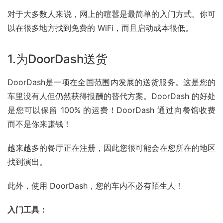
对于大多数人来说，网上的喧嚣是最简单的入门方式。你可
以在很多地方找到免费的 WiFi，而且启动成本很低。
1.为DoorDash送货
DoorDash是一项在全国范围内发展的送货服务。这是您的
车里没有人但仍然获得报酬的替代方案。DoorDash 的好处
是您可以保留 100% 的运费！DoorDash 通过向餐馆收费
而不是你来赚钱！
越来越多的餐厅正在注册，因此您很可能会在您所在的地区
找到演出。
此外，使用 DoorDash，您的车内不必有陌生人！
入门工具：