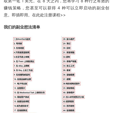
取第一笔 1 美元。在 8 天之内，您将学习 8 种行之有效的
赚钱策略，您甚至可以获得 4 种可以立即启动的副业创
意。即插即用。在此处注册课程>>
我们的副业想法清单