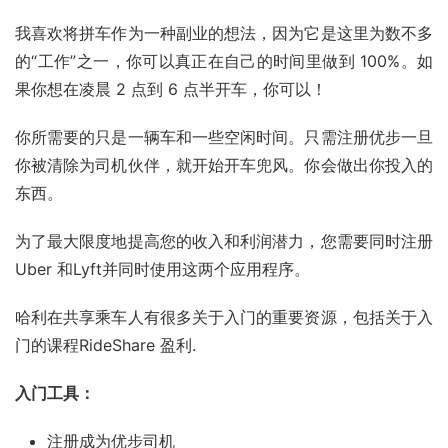
我喜欢将拼车作为一种副业的想法，因为它是这里为数不多
的“工作”之一，你可以真正在自己的时间里做到 100%。如
果你想在凌晨 2 点到 6 点半开车，你可以！
你所需要的只是一辆车和一些空闲时间。只需注册优步一旦
你被清除为司机伙伴，就开始开车兜风。你会做出你投入的
东西。
为了最大限度地提高您的收入和利润潜力，您需要同时注册 
Uber
 和Lyft并同时使用这两个应用程序。
哈利在共享乘车人有很多关于入门的重要资源，包括关于入
门的课程RideShare 盈利.
入门工具：
注册成为优步司机