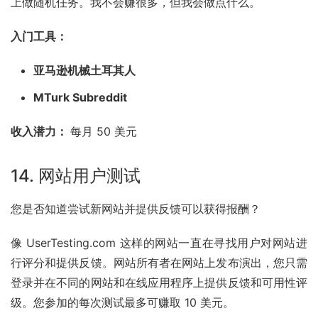
上做随机任务。我不会赚很多，但我会做点什么。
入门工具：
亚马逊机械土耳其人
MTurk Subreddit
收入潜力： 
每月 50 美元
14. 网站用户测试
您是否知道尝试新网站并提供反馈可以获得报酬？
像 UserTesting.com 这样的网站一直在寻找用户对网站进
行评分和提供反馈。网站所有者在网站上发布演出，您只需
登录并在不同的网站和在线应用程序上提供反馈和可用性评
级。您参加的每次测试最多可赚取 10 美元。