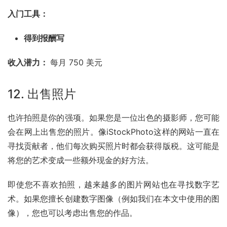
入门工具：
得到报酬写
收入潜力： 
每月 750 美元
12. 出售照片
也许拍照是你的强项。如果您是一位出色的摄影师，您可能
会在网上出售您的照片。像iStockPhoto这样的网站一直在
寻找贡献者，他们每次购买照片时都会获得版税。这可能是
将您的艺术变成一些额外现金的好方法。
即使您不喜欢拍照，越来越多的图片网站也在寻找数字艺
术。如果您擅长创建数字图像（例如我们在本文中使用的图
像），您也可以考虑出售您的作品。