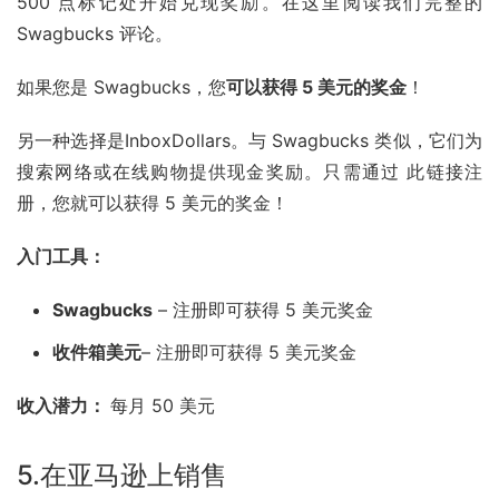
500 点标记处开始兑现奖励。在这里阅读我们完整的 
Swagbucks 评论。
如果您是 Swagbucks，您
可以获得 5 美元的奖金
！
另一种选择是InboxDollars。与 Swagbucks 类似，它们为
搜索网络或在线购物提供现金奖励。只需通过 此链接注
册，您就可以获得 5 美元的奖金！
入门工具：
Swagbucks
– 注册即可获得 5 美元奖金
收件箱美元
– 注册即可获得 5 美元奖金
收入潜力： 
每月 50 美元
5.在
亚马逊
上销售