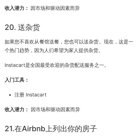
收入潜力： 
因市场和驱动因素而异
20. 送杂货
如果您不喜欢从餐馆送餐，您也可以送杂货。现在，这是一
个热门趋势，因为人们希望为家人提供杂货。
Instacart
是全国最受欢迎的杂货配送服务之一。
入门工具：
注册 Instacart
收入潜力：
 因市场和驱动因素而异
21.在
Airbnb
上列出你的房子