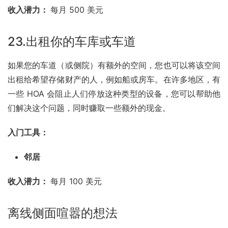
收入潜力： 
每月 500 美元
23.出租你的车库或车道
如果您的车道（或侧院）有额外的空间，您也可以将该空间
出租给希望存储财产的人，例如船或
房车
。在许多地区，有
一些 HOA 会阻止人们停放这种类型的设备，您可以帮助他
们解决这个问题，同时赚取一些额外的现金。
入门工具：
邻居
收入潜力： 
每月 100 美元
离线侧面喧嚣的想法