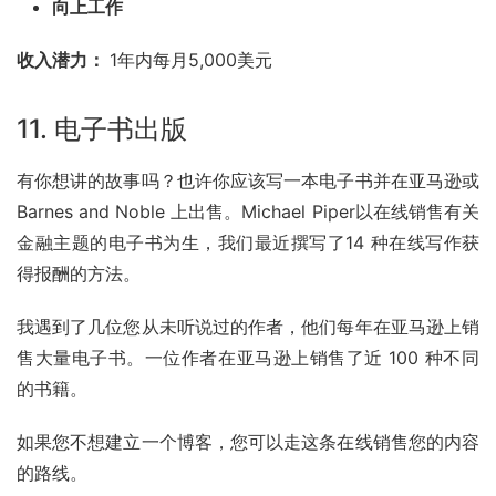
向上工作
收入潜力： 
1年内每月5,000美元
11. 电子书出版
有你想讲的故事吗？也许你应该写一本电子书并在亚马逊或 
Barnes and Noble 上出售。Michael Piper以在线销售有关
金融主题的电子书为生，我们最近撰写了14 种在线写作获
得报酬的方法。
我遇到了几位您从未听说过的作者，他们每年在亚马逊上销
售大量电子书。一位作者在亚马逊上销售了近 100 种不同
的书籍。
如果您不想建立一个博客，您可以走这条在线销售您的内容
的路线。