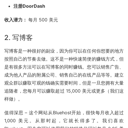
注册DoorDash
收入潜力： 
每月 500 美元
2. 写博客
写博客是一种很好的副业，因为你可以在任何你想要的地方
按照自己的节奏去做。这不是一种快速简便的赚钱方式，但
是有很多方法可以在写博客的同时赚钱。您可以销售广告、
成为他人产品的附属公司、销售自己的在线产品等等。建立
观众群以赚取可观的钱确实需要时间，但是一旦您拥有大量
追随者，您每月可以赚取超过 15,000 美元或更多（我们这
样做）。
值得深思 – 这个网站从
Bluehost
开始，很快每月收入超过 
1,000 美元。从那时起，它就长得多了。我们喜欢 