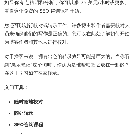
如果你有点精明和分析，你可以赚 75 美元/小时或更多。
看看这个免费的 SEO 咨询课程开始。
您还可以进行校对或转录工作。许多博主和作者需要校对人
员来确保他们的写作是正确的。您可以在此处了解如何开始
为博客作者和其他人进行校对。
对于
播客
来说，拥有出色的转录效果可能是巨大的。当你听
到“展示笔记”这个词时，你认为是谁帮助把它放在一起的？
在这里学习如何在家转录。
入门工具：
随时随地校对
随处转录
SEO咨询课程