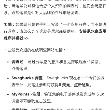
册，当这些公司有适合您个人资料的调查时，他们会与您联
系。通常这些是针对大品牌的在线市场调查。
奖励：
如果您只是在手机上安装了一个应用程序，而不是进
行调查，该怎么办？这就是
尼尔森
提供的。
安装尼尔森应用
程序并赚钱>>
一些最受欢迎的在线调查网站包括：
调查迷
– 通过分享您的想法和意见赚取现金和奖励。
点击这里。
Swagbucks
调查
– Swagbucks 现在有一个专门的调
查部分，只需注册即可获得
5 美元。点击这里。
MyPoints -注册
、验证您的电子邮件以及完成每 5 次
调查即可赚取点击这里。