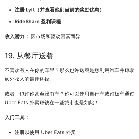
注册 Lyft（并查看他们当前的奖励优惠）
RideShare 盈利课程
收入潜力： 
因市场和驱动因素而异
19. 从餐厅送餐
不喜欢有人在你的车里？那么也许送餐是您利用汽车并赚取
额外收入的最佳途径。
或者，也许你甚至没有车？你可以使用自行车或踏板车通过 
Uber Eats
 外卖赚钱在一些城市也是如此！
入门工具：
注册以使用 Uber Eats 外卖