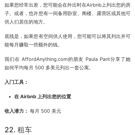
如果您经常出差，您可能会在外出时在Airbnb上列出您的房
子。或者，也许您有一间备用卧室、阁楼、露营区或其他可
供人们居住的地方。
底线是，如果您有空间供人使用，您可能可以将其列出并可
能每月赚取一些额外的钱。
我们在 AffordAnything.com的朋友 Paula Pant分享了她
如何平均每月 500 多美元列出一套公寓。
入门工具：
在 Airbnb 上列出您的位置
收入潜力： 
每月 500 美元
22. 租车