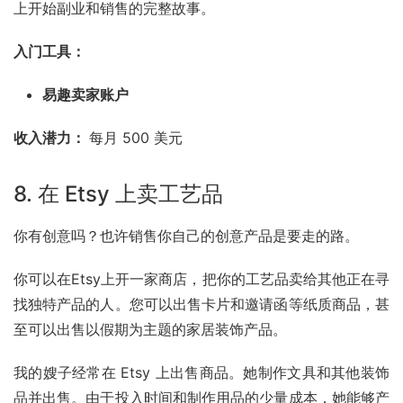
上开始副业和销售的完整故事。
入门工具：
易趣
卖家账户
收入潜力： 
每月 500 美元
8. 在
Etsy
上卖工艺品
你有创意吗？也许销售你自己的创意产品是要走的路。
你可以在Etsy上开一家商店，把你的工艺品卖给其他正在寻
找独特产品的人。您可以出售卡片和邀请函等纸质商品，甚
至可以出售以假期为主题的家居装饰产品。
我的嫂子经常在 Etsy 上出售商品。她制作文具和其他装饰
品并出售。由于投入时间和制作用品的少量成本，她能够产