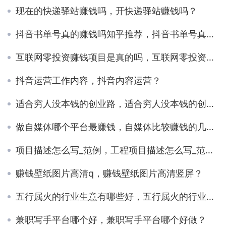
现在的快递驿站赚钱吗，开快递驿站赚钱吗？
抖音书单号真的赚钱吗知乎推荐，抖音书单号真的能挣钱吗？
互联网零投资赚钱项目是真的吗，互联网零投资赚钱项目怎么做？
抖音运营工作内容，抖音内容运营？
适合穷人没本钱的创业路，适合穷人没本钱的创业路济宁市？
做自媒体哪个平台最赚钱，自媒体比较赚钱的几个平台？
项目描述怎么写_范例，工程项目描述怎么写_范例？
赚钱壁纸图片高清q，赚钱壁纸图片高清竖屏？
五行属火的行业生意有哪些好，五行属火的行业生意有哪些好做？
兼职写手平台哪个好，兼职写手平台哪个好做？