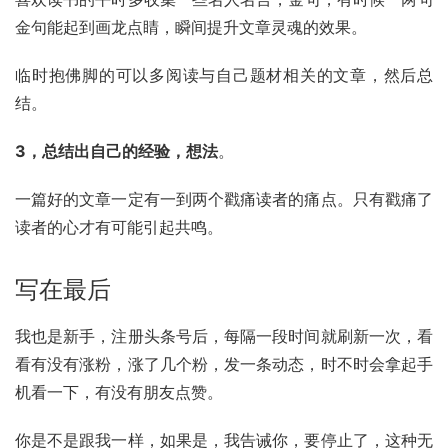
金句能起到画龙点睛，瞬间提升文章灵魂的效果。
临时抱佛脚的可以多阅读与自己题材相关的文章，然后总
结。
3，总结出自己的经验，想法
。
一篇好的文章一定有一到两个戳痛读者的痛点。只有戳痛了
读者的心才有可能引起共鸣。
写在最后
我也是新手，注册头条号后，每隔一段时间就刷新一次，看
看有没有涨粉，涨了几个粉，发一条动态，时不时会拿起手
机看一下，有没有朋友点赞。
你是不是跟我一样，如果是，我告诫你，要停止了，这种无