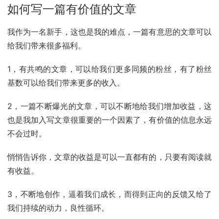
如何写一篇有价值的文章
我作为一名新手，这也是我的难点，一篇有意思的文章可以
给我们带来很多福利。
1，有共鸣的文章，可以给我们更多同频的粉丝，有了粉丝
基数可以给我们带来更多的收入。
2，一篇不断爆光的文章，可以不断地给我们增加收益，这
也是我加入写文章很重要的一个因素了，有价值的信息永远
不会过时。
悄悄告诉你，文章的收益是可以一直都有的，只要有阅读就
有收益。
3，不断地创作，逼着我们成长，而得到正向的反馈又给了
我们持续的动力，良性循环。