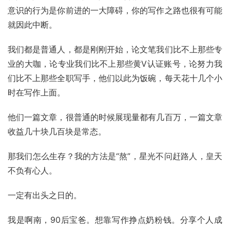
意识的行为是你前进的一大障碍，你的写作之路也很有可能
就因此中断。
我们都是普通人，都是刚刚开始，论文笔我们比不上那些专
业的大咖，论专业我们比不上那些黄V认证账号，论努力我
们比不上那些全职写手，他们以此为饭碗，每天花十几个小
时在写作上面。
他们一篇文章，很普通的时候展现量都有几百万，一篇文章
收益几十块几百块是常态。
那我们怎么生存？我的方法是“熬”，星光不问赶路人，皇天
不负有心人。
一定有出头之日的。
我是啊南，90后宝爸。想靠写作挣点奶粉钱。分享个人成