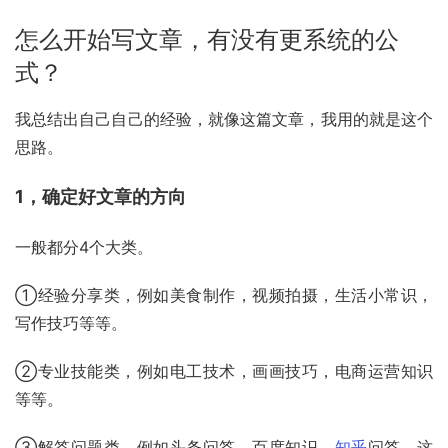
怎么开始写文章，有没有更系统的公
式？
我总结出自己自己的经验，就像这篇文章，我用的就是这个
思路。
1，确定好文章的方向
一般都分4个大类。
①经验分享类，例如美食制作，视频拍摄，生活小常识，
写作技巧等等。
②专业技能类，例如电工技术，画画技巧，电商运营知识
等等。
③解答问题类，例如头条问答，百度知识，
知乎
问答，这