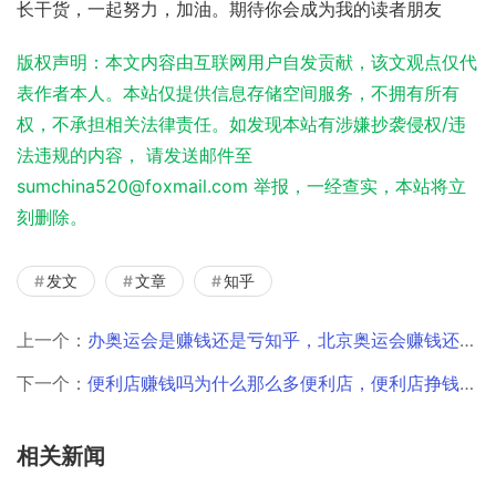
长干货，一起努力，加油。期待你会成为我的读者朋友
版权声明：本文内容由互联网用户自发贡献，该文观点仅代
表作者本人。本站仅提供信息存储空间服务，不拥有所有
权，不承担相关法律责任。如发现本站有涉嫌抄袭侵权/违
法违规的内容， 请发送邮件至
sumchina520@foxmail.com 举报，一经查实，本站将立
刻删除。
发文
文章
知乎
上一个：
办奥运会是赚钱还是亏知乎，北京奥运会赚钱还是亏_知乎？
下一个：
便利店赚钱吗为什么那么多便利店，便利店挣钱么？
相关新闻