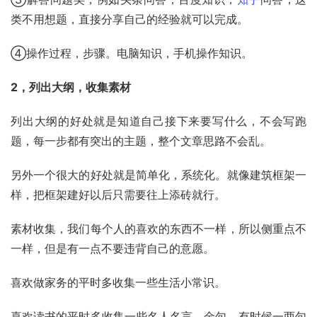
类不用想题，直接分享自己的经验就可以完成。
④操作过程，步骤。电脑知识，手机操作知识。
2，列出大纲，收集素材
列出大纲的好处就是知道自己接下来要写什么，不会写跑
题，每一步都有突出的主题，整个文章思路不会乱。
另外一个很大的好处就是简单化，系统化。就像建筑框架一
样，把框架建好以后只需要往上添砖就行。
素材收集，我们每个人的喜欢的东西不一样，所以侧重点不
一样，但是有一点不要违背自己的意愿。
喜欢做家务的平时多收集一些生活小常识。
喜欢读书的平时多收集一些名人名言，金句，有时候一两句