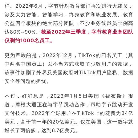
样。2022年6月，字节针对教育部门再次进行大裁员，
涉及大力智能、智能学习、终身教育和职业发展、教育
公益四个板块的绝大部分团队，不少业务线裁员比例高
达80%~90%。
截至2022年三季度，字节教育业务团队
仅剩约1000名员工。
更为严峻的是，2022年12月，TikTok的四名员工（其
中两名中国员工）以不当方式获取了少数用户的数据，
该事件加剧了外界及美国政府对TikTok用户隐私、数据
安全等问题的担忧。
不过，好消息是，2023年1月5日美国《
福布斯
》报
道，
摩根大通
正在与字节跳动合作，帮助字节跳动开发
支付技术。2022年全球用户在TikTok上的花费为34亿
美元，高于前一年的20亿美元。仅在美国，这一数字就
增长了两倍多，达到6.7亿美元。