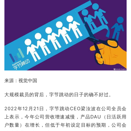
来源：视觉中国
大规模裁员的背后，字节跳动的日子的确不好过。
2022年12月21日，字节跳动CEO
梁汝波
在公司全员会
上表示，今年公司营收增速减慢，产品DAU（日活跃用
户数量）在增长，但低于年初设定目标的预期，公司会