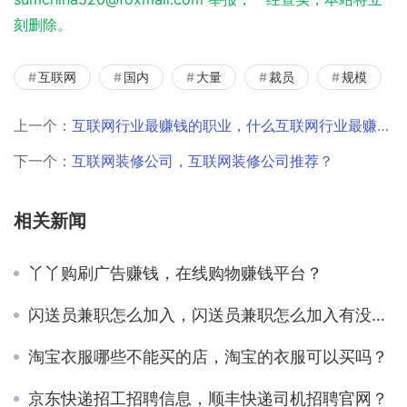
刻删除。
互联网
国内
大量
裁员
规模
上一个：
互联网行业最赚钱的职业，什么互联网行业最赚钱？
下一个：
互联网装修公司，互联网装修公司推荐？
相关新闻
丫丫购刷广告赚钱，在线购物赚钱平台？
闪送员兼职怎么加入，闪送员兼职怎么加入有没有押金？
淘宝衣服哪些不能买的店，淘宝的衣服可以买吗？
京东快递招工招聘信息，顺丰快递司机招聘官网？