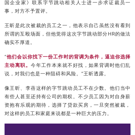
国企业家》联系字节跳动相关人士进一步求证裁员一
事，对方不予置评。
王昕是此次被裁的员工之一，他表示自己虽然没有看到
所谓的互殴场面，但他觉得这次字节跳动部分HR的做法
确实不厚道。
“
他们会以你找下一份工作时的背调为条件，逼迫你选择
主动离职。
今年工作本来就不好找，如果背调时他们乱
说，对我们也是一种阻碍和风险。”王昕透露。
像王昕、李蓓这样的字节跳动员工不在少数。他们当中
有些人甚至还持有公司的期权。不少员工因为对自身薪
资抱有乐观的期待，选择了贷款买房，一旦突然被裁，
对这样的员工和家庭来说都是一种巨大的压力。