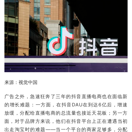
来源：视觉中国
广告之外，急速狂奔了三年的抖音直播电商也在面临新
的增长难题：一方面，在抖音DAU在到达6亿后，增速
放缓，分配给直播电商的总流量也接近天花板；另一方
面，对于品牌方来说，他们在抖音平台上正在遭遇当初
出走淘宝时的难题——当一个平台的商家足够多，分配