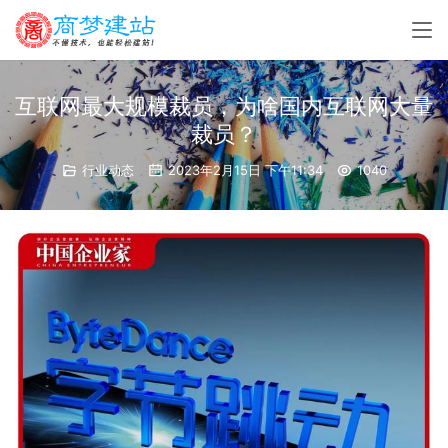
互联网最大规模裁员，为啥国内互联网大量
裁员？
行业动态
2023年2月15日 下午11:34
1040