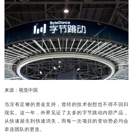
来源：视觉中国
当没有足够的资金支持，曾经的技术创想也不得不回归
现实。这一年，外界见证了太多的字节跳动内部产品，
从快速诞生到快速消失，而每一次项目的变动势必均会
牵连团队的更迭。