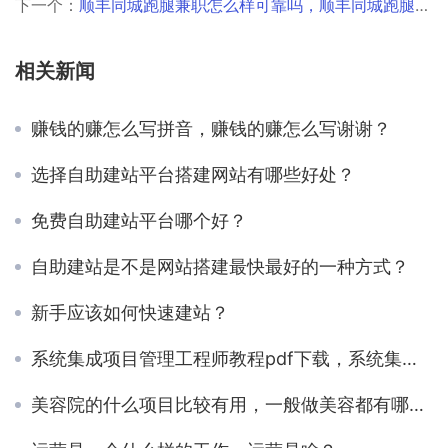
下一个：
顺丰同城跑腿兼职怎么样可靠吗，顺丰同城跑腿可以兼职吗？
相关新闻
赚钱的赚怎么写拼音，赚钱的赚怎么写谢谢？
选择自助建站平台搭建网站有哪些好处？
免费自助建站平台哪个好？
自助建站是不是网站搭建最快最好的一种方式？
新手应该如何快速建站？
系统集成项目管理工程师教程pdf下载，系统集成项目管理工程师教程第二版？
美容院的什么项目比较有用，一般做美容都有哪些项目？