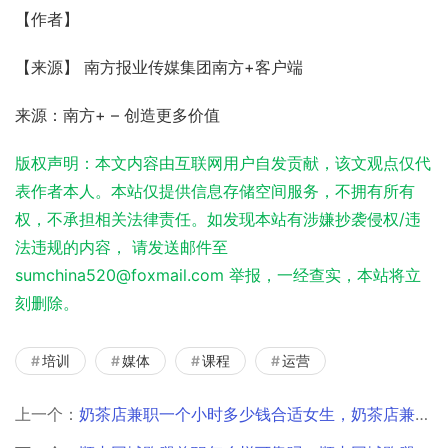
【作者】 
【来源】 南方报业传媒集团南方+客户端
来源：南方+ – 创造更多价值
版权声明：本文内容由互联网用户自发贡献，该文观点仅代
表作者本人。本站仅提供信息存储空间服务，不拥有所有
权，不承担相关法律责任。如发现本站有涉嫌抄袭侵权/违
法违规的内容， 请发送邮件至
sumchina520@foxmail.com 举报，一经查实，本站将立
刻删除。
培训
媒体
课程
运营
上一个：
奶茶店兼职一个小时多少钱合适女生，奶茶店兼职一般多少钱一个小时？