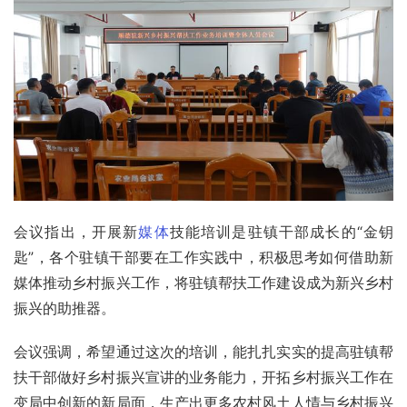
会议指出，开展新
媒体
技能培训是驻镇干部成长的“金钥
匙”，各个驻镇干部要在工作实践中，积极思考如何借助新
媒体推动乡村振兴工作，将驻镇帮扶工作建设成为新兴乡村
振兴的助推器。
会议强调，希望通过这次的培训，能扎扎实实的提高驻镇帮
扶干部做好乡村振兴宣讲的业务能力，开拓乡村振兴工作在
变局中创新的新局面，生产出更多农村风土人情与乡村振兴