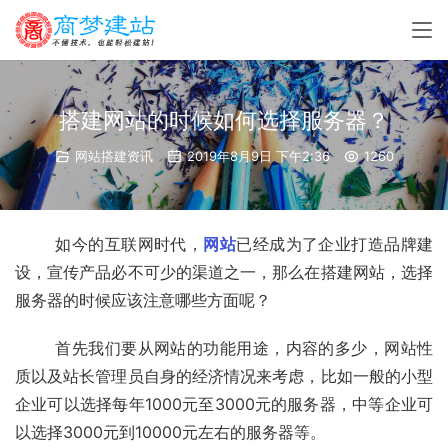
搭建网站的时候如何选择服务器？
网站搭建资讯
2019年8月9日 下午2:36
1260
	如今的互联网时代，
网站
已经成为了企业打造品牌建
设，宣传产品必不可少的渠道之一，那么在搭建网站，选择
服务器的时候应该注意哪些方面呢？
	首先我们要从网站的功能用途，内容的多少，网站性
质以及站长管理员自身的经济情况来考虑，比如一般的小型
企业可以选择每年1000元至3000元的服务器，中等企业可
以选择3000元到10000元左右的服务器等。