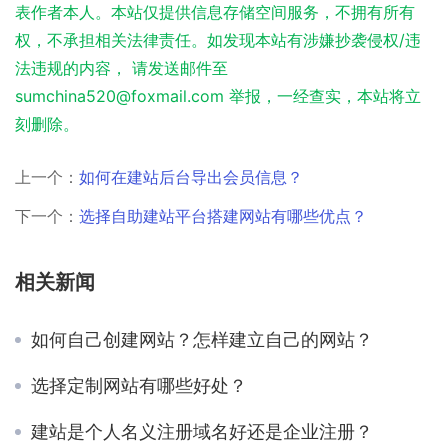
表作者本人。本站仅提供信息存储空间服务，不拥有所有
权，不承担相关法律责任。如发现本站有涉嫌抄袭侵权/违
法违规的内容， 请发送邮件至
sumchina520@foxmail.com 举报，一经查实，本站将立
刻删除。
上一个：
如何在建站后台导出会员信息？
下一个：
选择自助建站平台搭建网站有哪些优点？
相关新闻
如何自己创建网站？怎样建立自己的网站？
选择定制网站有哪些好处？
建站是个人名义注册域名好还是企业注册？