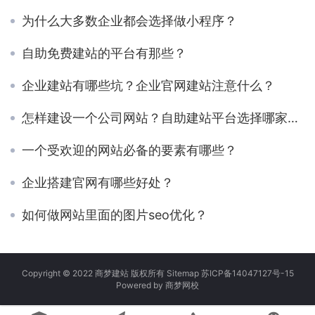
为什么大多数企业都会选择做小程序？
自助免费建站的平台有那些？
企业建站有哪些坑？企业官网建站注意什么？
怎样建设一个公司网站？自助建站平台选择哪家好？
一个受欢迎的网站必备的要素有哪些？
企业搭建官网有哪些好处？
如何做网站里面的图片seo优化？
Copyright © 2022 商梦建站 版权所有
Sitemap
苏ICP备14047127号-15
Powered by
商梦网校