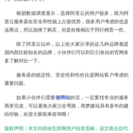
	根据数据调查显示，选择阿里云的用户较多，因为阿
里云服务器在安全和性能上占据优势，很多用户考虑的也是
这两点，所以选择了购买，但是价格相比于同行稍贵一些。
	除了阿里云以外，以上给大家分享的这几种品牌都是
国内部比较知名的品牌，小伙伴们可以到它们各自的官网多
多了解对比一下。
	服务器的稳定性、安全性和性价比是网站客户考虑的
重要问题。
	如果小伙伴们需要
做网站
的话，一定要找专业的服务
商来完成，可以避免大家少走弯路，商梦建站具有多年的建
站经验，欢迎大家前来咨询哦！
版权声明：本文内容由互联网用户自发贡献，该文观点仅代