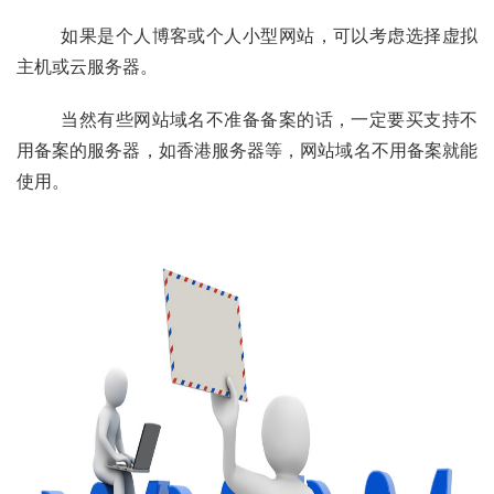
	如果是个人博客或个人小型网站，可以考虑选择虚拟
主机或云服务器。
	当然有些网站域名不准备备案的话，一定要买支持不
用备案的服务器，如香港服务器等，网站域名不用备案就能
使用。