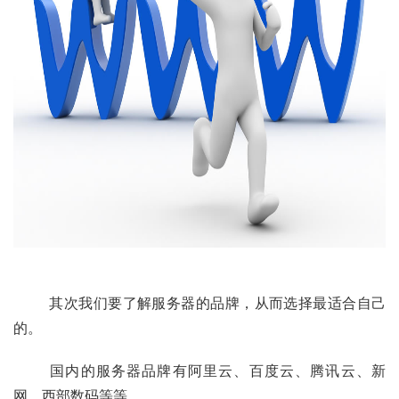
	其次我们要了解服务器的品牌，从而选择最适合自己
的。
	国内的服务器品牌有阿里云、百度云、腾讯云、新
网、西部数码等等。