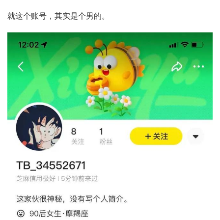
就这个账号，其实是个男的。