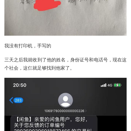
我没有打印机，手写的
三天之后我就收到了他的姓名，身份证号和电话号，现在这
个社会，这仨就足够找到他家了。