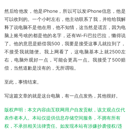
然后给他发，他是
iPhone
，所以可以发iPhone信息，他是
可以收到的。一个小时左右，他主动联系了我，并给给我解
释了说电脑不是他在用，他不知情，这当然是谎言，因为电
脑上账号啥的都是他的名字，还有Wi-Fi巴拉巴拉，懒得说
了。他的意思是赔偿我500，我要是接受这事儿就拉到了，
不接受我就随便。我上网看了，这电脑基本上就2500左
右，电脑外观好一点，可能会更高一点。我接受了500赔
偿，当然道歉是没有的，无所谓啦。
至此，事情结束。
写这篇文章的就是这台电脑，有一点点发热，其他很好。
版权声明：本文内容由互联网用户自发贡献，该文观点仅代
表作者本人。本站仅提供信息存储空间服务，不拥有所有
权，不承担相关法律责任。如发现本站有涉嫌抄袭侵权/违