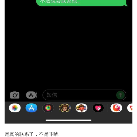
是真的联系了，不是吓唬