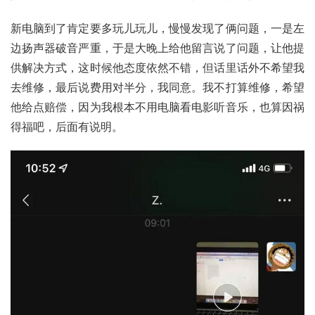
新电脑到了肯定要多玩儿玩儿，慢慢发现了俩问题，一是左
边扬声器破音严重，于是大晚上给他留言说了问题，让他提
供解决方式，这时候他态度依然不错，但话里话外不希望我
去维修，最后说费用对半分，我同意。我不打算维修，希望
他给点赔偿，因为我根本不用电脑看电影听音乐，也算因祸
得福吧，后面有说明。