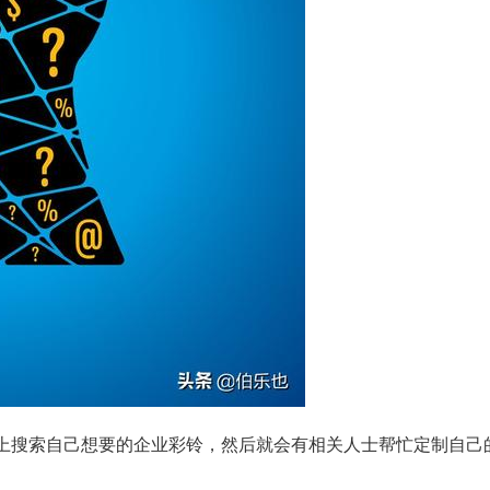
”上搜索自己想要的企业彩铃，然后就会有相关人士帮忙定制自己