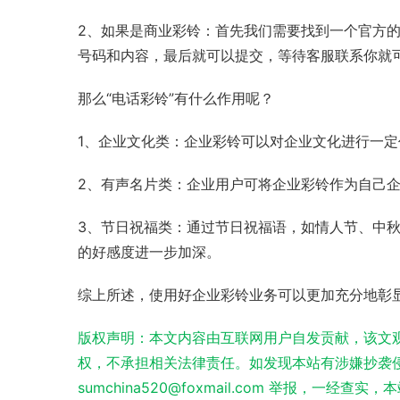
2、如果是商业彩铃：首先我们需要找到一个官方的
号码和内容，最后就可以提交，等待客服联系你就
那么“电话彩铃”有什么作用呢？
1、企业文化类：企业彩铃可以对企业文化进行一定
2、有声名片类：企业用户可将企业彩铃作为自己
3、节日祝福类：通过节日祝福语，如情人节、中
的好感度进一步加深。
综上所述，使用好企业彩铃业务可以更加充分地彰
版权声明：本文内容由互联网用户自发贡献，该文
权，不承担相关法律责任。如发现本站有涉嫌抄袭侵
sumchina520@foxmail.com 举报，一经查