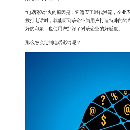
“电话彩铃”火的原因是：它适应了时代潮流，企业
拨打电话时，就能听到该企业为用户打造特殊的铃
好的印象，也使用户加深了对该企业的好感度。
那么怎么定制电话彩铃呢？