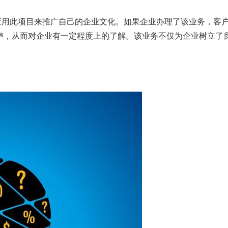
应用此项目来推广自己的企业文化。如果企业办理了该业务，客
声，从而对企业有一定程度上的了解。该业务不仅为企业树立了