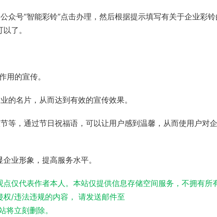
公众号“智能彩铃”点击办理，然后根据提示填写有关于企业彩铃
可以了。
作用的宣传。
企业的名片，从而达到有效的宣传效果。
秋节等，通过节日祝福语，可以让用户感到温馨，从而使用户对
显企业形象，提高服务水平。
观点仅代表作者本人。本站仅提供信息存储空间服务，不拥有所
权/违法违规的内容， 请发送邮件至
实，本站将立刻删除。