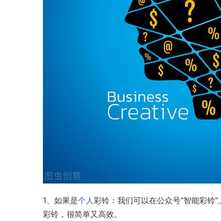
1、如果是
个人
彩铃：我们可以在公众号“智能彩铃
彩铃，很简单又高效。