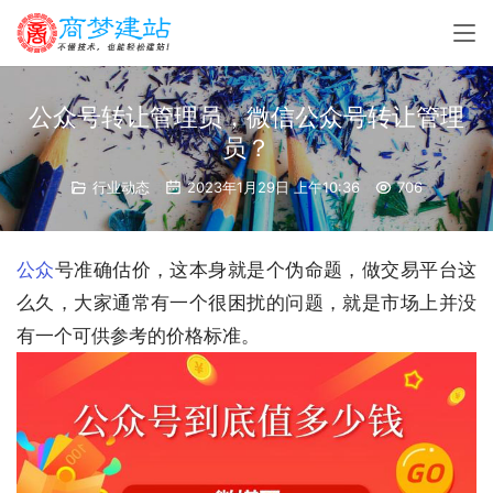
公众号转让管理员，微信公众号转让管理
员？
行业动态
2023年1月29日 上午10:36
706
公众
号准确估价，这本身就是个伪命题，做交易平台这
么久，大家通常有一个很困扰的问题，就是市场上并没
有一个可供参考的价格标准。