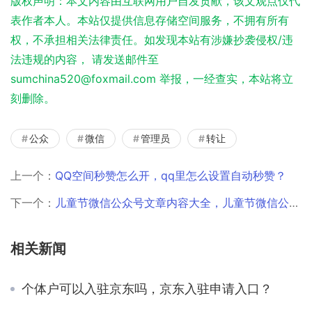
版权声明：本文内容由互联网用户自发贡献，该文观点仅代
表作者本人。本站仅提供信息存储空间服务，不拥有所有
权，不承担相关法律责任。如发现本站有涉嫌抄袭侵权/违
法违规的内容， 请发送邮件至
sumchina520@foxmail.com 举报，一经查实，本站将立
刻删除。
公众
微信
管理员
转让
上一个：
QQ空间秒赞怎么开，qq里怎么设置自动秒赞？
下一个：
儿童节微信公众号文章内容大全，儿童节微信公众号文章内容推荐？
相关新闻
个体户可以入驻京东吗，京东入驻申请入口？