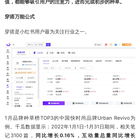
值，都能够吸引用户的注意力，进而完成初步的种草。
穿搭万能公式
穿搭是小红书用户最为关注行业之一。
1月品牌种草榜TOP3的中国快时尚品牌Urban Revivo为
例。千瓜数据显示：2022年1月1日-1月31日期间，相关笔
记3100篇，
同比增长0.16%，互动量总量同比增长