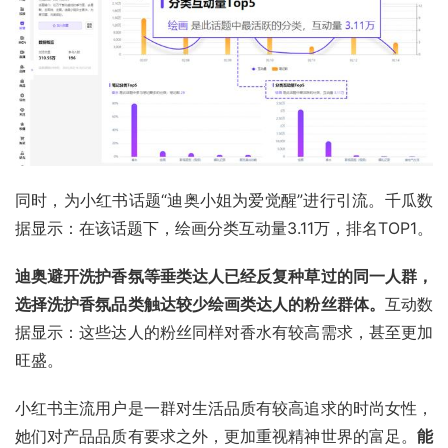
同时，为小红书话题“迪奥小姐为爱觉醒”进行引流。千瓜数
据显示：在该话题下，绘画分类互动量3.11万，排名TOP1。
迪奥避开洗护香氛等垂类达人已经反复种草过的同一人群，
选择洗护香氛品类触达较少绘画类达人的粉丝群体。
互动数
据显示：这些达人的粉丝同样对香水有较高需求，甚至更加
旺盛。
小红书主流用户是一群对生活品质有较高追求的时尚女性，
她们对产品品质有要求之外，更加重视精神世界的富足。
能