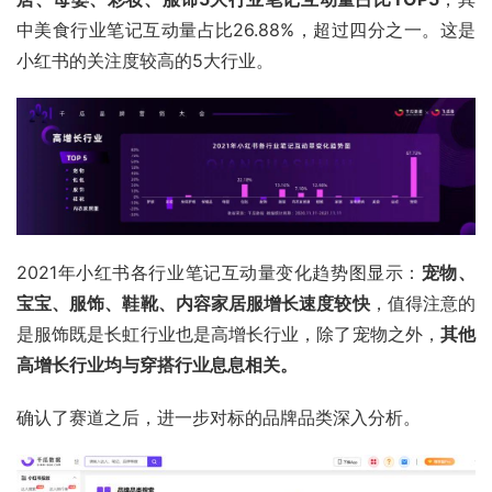
中美食行业笔记互动量占比26.88%，超过四分之一。这是
小红书的关注度较高的5大行业。
2021年小红书各行业笔记互动量变化趋势图显示：
宠物、
宝宝、服饰、鞋靴、内容家居服增长速度较快
，值得注意的
是服饰既是长虹行业也是高增长行业，除了宠物之外，
其他
高增长行业均与穿搭行业息息相关。
确认了赛道之后，进一步对标的品牌品类深入分析。