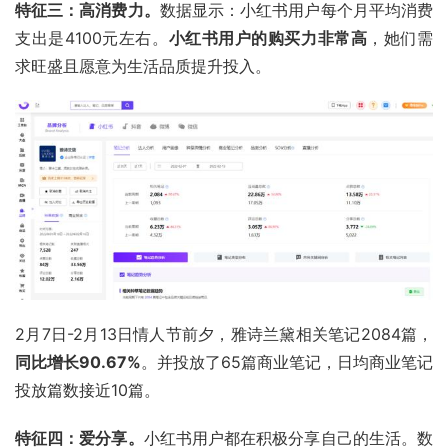
特征三：高消费力。
数据显示：小红书用户每个月平均消费
支出是4100元左右。
小红书用户的购买力非常高
，她们需
求旺盛且愿意为生活品质提升投入。
2月7日-2月13日情人节前夕，
雅诗兰黛
相关笔记2084篇，
同比增长90.67%
。并投放了65篇商业笔记，日均商业笔记
投放篇数接近10篇。
特征四：爱分享。
小红书用户都在积极分享自己的生活。数