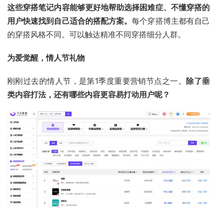
这些穿搭笔记内容能够更好地帮助
选择困难症
、不懂穿搭的
用户快速找到自己适合的搭配方案。
每个穿搭博主都有自己
的穿搭风格不同。可以触达精准不同穿搭细分人群。
为爱觉醒，情人节礼物
刚刚过去的情人节，是第1季度重要营销节点之一。
除了垂
类内容打法，还有哪些内容更容易打动用户呢？