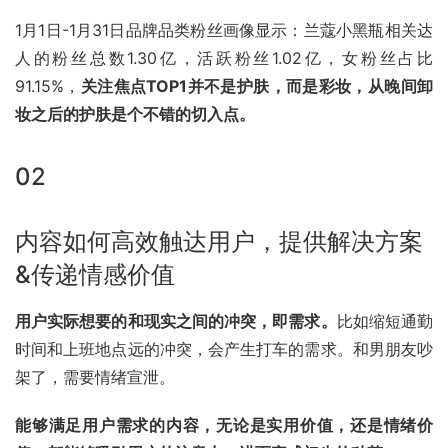
1月1日-1月31日品牌品类粉丝画像显示：兰蔻小黑瓶相关达
人的粉丝总数1.30亿，活跃粉丝1.02亿，女粉丝占比
91.15%，
关注焦点TOP1并不是护肤，而是彩妆，从晚间卸
妆之后的护肤是个不错的切入点。
02
内容如何高效触达用户，提供解决方案
&传递情感价值
用户实际想要的和现实之间的冲突，即需求。
比如缩短通勤
时间和上班地点远的冲突，会产生打车的需求。和男朋友吵
架了，需要情绪宣泄。
能够满足用户需求的内容，无论是实用价值，还是情绪价