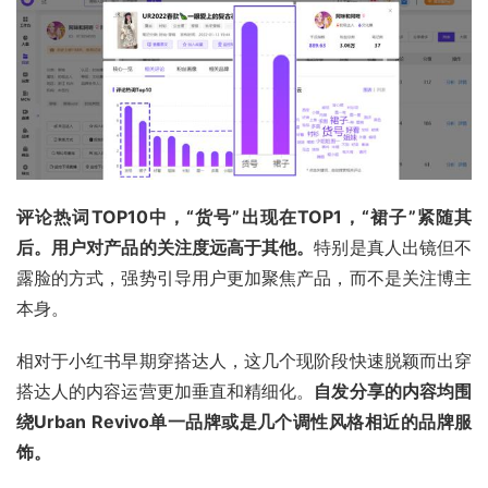
评论热词TOP10中，“货号”出现在TOP1，“裙子”紧随其
后。用户对产品的关注度远高于其他。
特别是真人出镜但不
露脸的方式，强势引导用户更加聚焦产品，而不是关注博主
本身。
相对于小红书早期穿搭达人，这几个现阶段快速脱颖而出穿
搭达人的
内容运营
更加垂直和精细化。
自发分享的内容均围
绕Urban Revivo单一品牌或是几个调性风格相近的品牌服
饰。