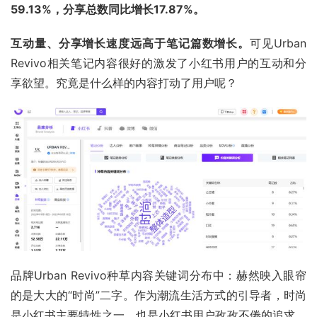
59.13%，分享总数同比增长17.87%。
互动量、分享增长速度远高于笔记篇数增长。
可见Urban 
Revivo相关笔记内容很好的激发了小红书用户的互动和分
享欲望。究竟是什么样的内容打动了用户呢？
品牌Urban Revivo种草内容关键词分布中：赫然映入眼帘
的是大大的“时尚”二字。作为潮流生活方式的引导者，时尚
是小红书主要特性之一。也是小红书用户孜孜不倦的追求。