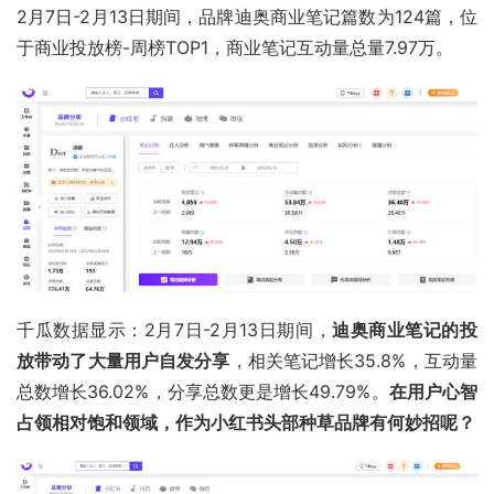
2月7日-2月13日期间，品牌
迪奥
商业笔记篇数为124篇，位
于商业投放榜-周榜TOP1，商业笔记互动量总量7.97万。
千瓜数据显示：2月7日-2月13日期间，
迪奥商业笔记的投
放带动了大量用户自发分享
，相关笔记增长35.8%，互动量
总数增长36.02%，分享总数更是增长49.79%。
在用户心智
占领相对饱和领域，作为小红书头部种草品牌有何妙招呢？