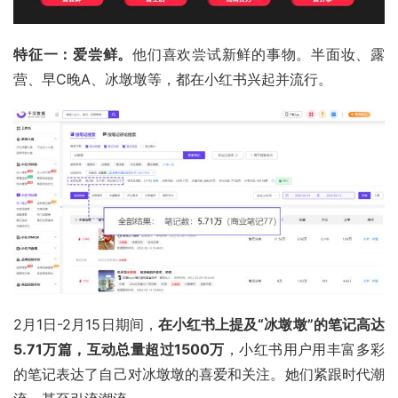
特征一：爱尝鲜。
他们喜欢尝试新鲜的事物。半面妆、露
营、早C晚A、
冰墩墩
等，都在小红书兴起并流行。
2月1日-2月15日期间，
在小红书上提及“冰墩墩”的笔记高达
5.71万篇，互动总量超过1500万
，小红书用户用丰富多彩
的笔记表达了自己对冰墩墩的喜爱和关注。她们紧跟时代潮