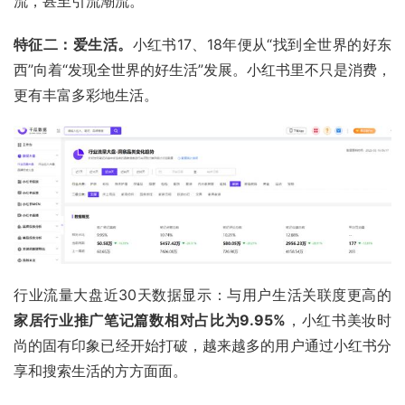
流，甚至引流潮流。
特征二：爱生活。
小红书17、18年便从“找到全世界的好东
西”向着“发现全世界的好生活”发展。小红书里不只是消费，
更有丰富多彩地生活。
行业流量
大盘
近30天数据显示：与用户生活关联度更高的
家居行业推广笔记篇数相对占比为9.95%
，小红书美妆时
尚的固有印象已经开始打破，越来越多的用户通过小红书分
享和搜索生活的方方面面。