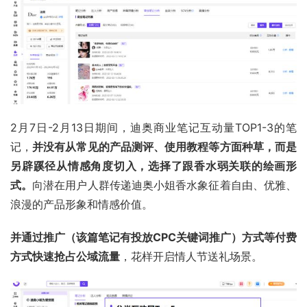
2月7日-2月13日期间，迪奥商业笔记互动量TOP1-3的笔
记，
并没有从常见的产品测评、使用教程等方面种草，而是
另辟蹊径从情感角度切入，选择了跟香水弱关联的绘画形
式。
向潜在用户人群传递迪奥小姐香水象征着自由、优雅、
浪漫的产品形象和情感价值。
并通过推广（该篇笔记有投放CPC关键词推广）方式等付费
方式快速抢占公域流量
，花样开启情人节送礼场景。