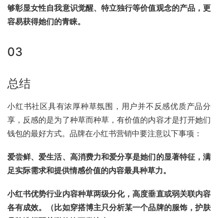
够彰显女性自我意识觉醒、特立独行等价值观念的产品，更
容易获得她们的青睐。
03
总结
小红书社区具有浓厚种草氛围，用户并不反感优质产品分
享，反感的是为了种草而种草，有价值的内容才是打开她们
钱包的最好方式。品牌在小红书营销中要注意以下事项：
爱尝鲜、爱生活、高消费力和爱分享是她们的显著特征，满
足实际需求和提供情感价值的内容最具种草力。
小红书优势行业内容种草两级分化，高度垂直或弱关联内容
各有成效。（比如穿搭博主只分析某一个品牌的服饰，护肤