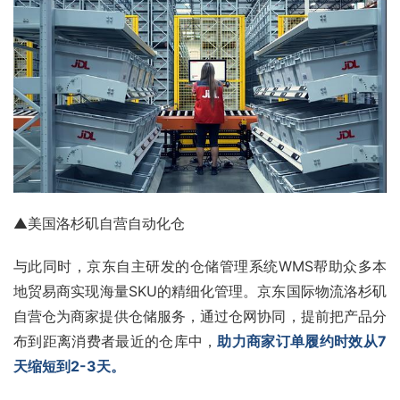
▲美国洛杉矶自营自动化仓
与此同时，京东自主研发的仓储管理系统WMS帮助众多本
地贸易商实现海量SKU的精细化管理。京东国际物流洛杉矶
自营仓为商家提供仓储服务，通过仓网协同，提前把产品分
布到距离消费者最近的仓库中，
助力商家订单履约时效从7
天缩短到2-3天。