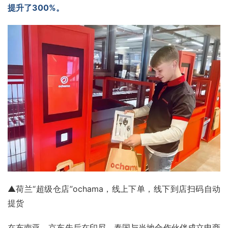
提升了300%。
▲荷兰“超级仓店”ochama，线上下单，线下到店扫码自动
提货
在东南亚，京东先后在印尼、泰国与当地合作伙伴成立电商