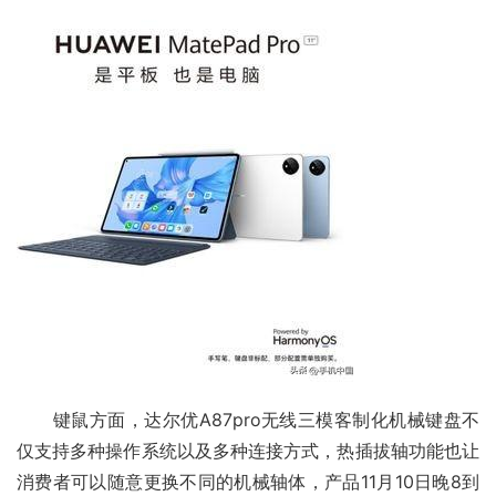
　　键鼠方面，达尔优A87pro无线三模客制化
机械键盘
不
仅支持多种操作系统以及多种连接方式，热插拔轴功能也让
消费者可以随意更换不同的机械轴体，产品11月10日晚8到