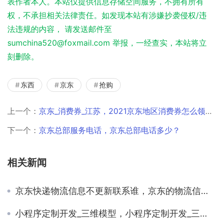
表作者本人。本站仅提供信息存储空间服务，不拥有所有
权，不承担相关法律责任。如发现本站有涉嫌抄袭侵权/违
法违规的内容， 请发送邮件至
sumchina520@foxmail.com 举报，一经查实，本站将立
刻删除。
东西
京东
抢购
上一个：
京东_消费券_江苏，2021京东地区消费券怎么领？
下一个：
京东总部服务电话，京东总部电话多少？
相关新闻
京东快递物流信息不更新联系谁，京东的物流信息不更新？
小程序定制开发_三维模型，小程序定制开发_三维模型怎么做？