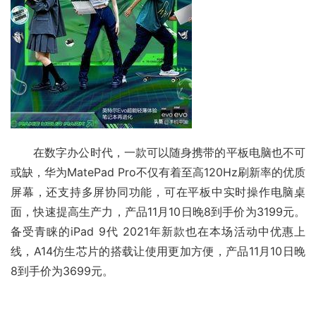
　　在数字办公时代，一款可以随身携带的平板电脑也不可
或缺，
华为MatePad Pro
不仅有着至高120Hz刷新率的优质
屏幕，还支持多屏协同功能，可在平板中实时操作电脑桌
面，快速提高生产力，产品11月10日晚8到手价为3199元。
备受青睐的iPad 9代 2021年新款也在本场活动中优惠上
线，A14仿生芯片的搭载让使用更加方便，产品11月10日晚
8到手价为3699元。