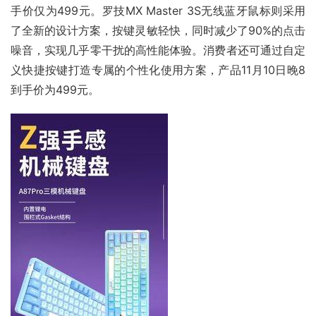
手价仅为499元。罗技MX Master 3S无线蓝牙鼠标则采用
了全新的设计方案，按键灵敏轻快，同时减少了90%的点击
噪音，实现几乎零干扰的高性能体验。消费者还可通过自定
义快捷按键打造专属的个性化使用方案，产品11月10日晚8
到手价为499元。