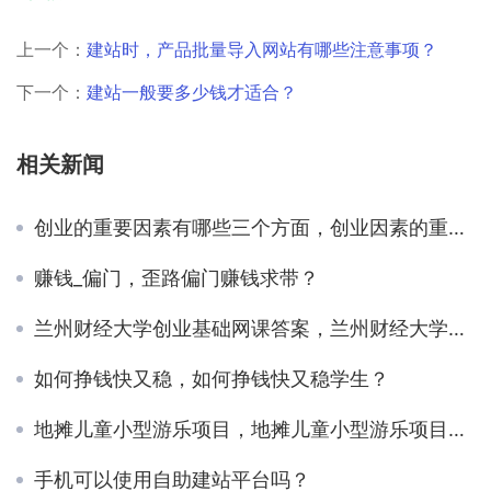
上一个：
建站时，产品批量导入网站有哪些注意事项？
下一个：
建站一般要多少钱才适合？
相关新闻
创业的重要因素有哪些三个方面，创业因素的重要性？
赚钱_偏门，歪路偏门赚钱求带？
兰州财经大学创业基础网课答案，兰州财经大学创业基础网课答案免费
如何挣钱快又稳，如何挣钱快又稳学生？
地摊儿童小型游乐项目，地摊儿童小型游乐项目怎么样
手机可以使用自助建站平台吗？