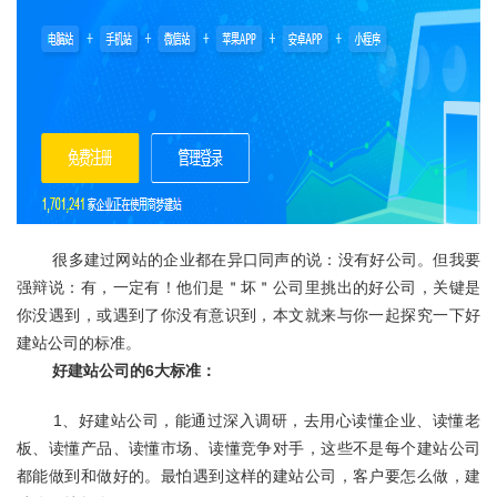
	很多建过网站的企业都在异口同声的说：没有好公司。但我要
强辩说：有，一定有！他们是＂坏＂公司里挑出的好公司，关键是
你没遇到，或遇到了你没有意识到，本文就来与你一起探究一下好
建站公司的标准。
好建站公司的6大标准：
	1、好建站公司，能通过深入调研，去用心读懂企业、读懂老
板、读懂产品、读懂市场、读懂竞争对手，这些不是每个建站公司
都能做到和做好的。最怕遇到这样的建站公司，客户要怎么做，建