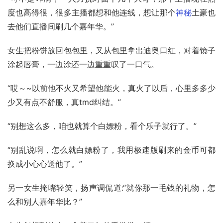
度也高得很，很多主播都想和他连线，想让那个
神秘
土豪也
去他们直播间刷几个嘉年华。”
女生把粉饼放回包包里，又从包里拿出迪奥口红，对着镜子
涂起唇膏，一边涂还一边重重叹了一口气。
“哎～~以前他不火又希望他能火，真火了以后，心里多多少
少又有点不舒服，真tmd纠结。”
“别想这么多，咱也就算个白嫖粉，看个乐子就行了。”
“别乱说啊，怎么就白嫖粉了，我用极速版刷来的金币可都
换成小心心送他了。”
另一女生掩嘴轻笑，扬声调侃道:“就你那一毛钱的礼物，怎
么和别人嘉年华比？”