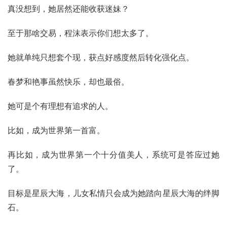
真没想到，她居然还能收获迷妹？
至于那啥交易，程沫表示你们想太多了。
她就单纯只想套个现，获点好感度然后转化强化点。
春梦和艳事虽然快乐，却也最俗。
她可是个有理想有追求的人。
比如，成为世界第一首富。
再比如，成为世界第一个十分值美人，系统可是答应过她
了。
目标是星辰大海，儿女私情只会成为她踏向星辰大海的绊脚
石。