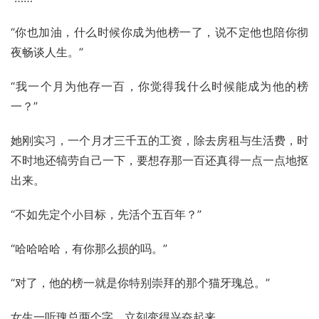
“你也加油，什么时候你成为他榜一了，说不定他也陪你彻
夜畅谈人生。”
“我一个月为他存一百，你觉得我什么时候能成为他的榜
一？”
她刚实习，一个月才三千五的工资，除去房租与生活费，时
不时地还犒劳自己一下，要想存那一百还真得一点一点地抠
出来。
“不如先定个小目标，先活个五百年？”
“哈哈哈哈，有你那么损的吗。”
“对了，他的榜一就是你特别崇拜的那个猫牙瑰总。”
女生一听瑰总两个字，立刻变得兴奋起来。