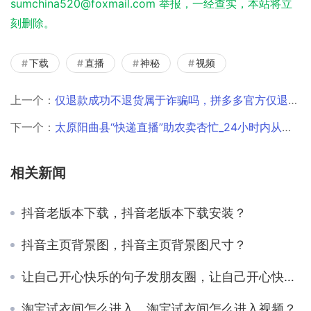
sumchina520@foxmail.com 举报，一经查实，本站将立
刻删除。
下载
直播
神秘
视频
上一个：
仅退款成功不退货属于诈骗吗，拼多多官方仅退款成功不退货属于诈骗吗？
下一个：
太原阳曲县“快递直播”助农卖杏忙_24小时内从田头到桌头
相关新闻
抖音老版本下载，抖音老版本下载安装？
抖音主页背景图，抖音主页背景图尺寸？
让自己开心快乐的句子发朋友圈，让自己开心快乐的句子发朋友圈图片？
淘宝试衣间怎么进入，淘宝试衣间怎么进入视频？