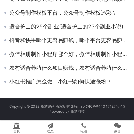
公众号制作模板平台，公众号制作模板迷彩？
适合护士的25个副业(适合护士的25个副业小说)
抖音和快手哪个更容易赚钱，哪个平台更容易赚钱？
微信相册制作小程序哪个好，微信相册制作小程序哪个好最新版？
农村适合养殖什么项目赚钱，农村适合养殖什么项目赚钱多？
小红书推广怎么做，小红书如何快速涨粉？
Copyright © 2022 商梦建站 版权所有
Sitemap
苏ICP备14047127号-15
Powered by
商梦网校
首页
动态
电话
微信