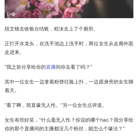
段文镜去收银台结账，程沫去上了个厕所。
正打开水龙头，在洗手池边上洗手时，两位女生从走廊外面
走进来。
“我之前分享给你的
直播
间你去看了吗？”
其中一位女生一边拿着粉饼往脸上扑，一边跟身旁的女生聊
着天。
“看了啊，简直壕无人性。”另一位女生点评道。
女生有些好笑，“什么毫无人性？你说的哪个hao？我分享给
你的那个直播间的主播都没几个粉丝，能怎么个壕法？”