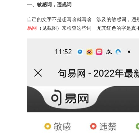
一、敏感词，违规词
自己的文字不是想写啥就写啥，涉及的敏感词，违
易网
（见截图）来检查这些词，尤其红色的字是真