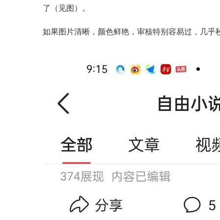
了（见图）。
如果图片清晰，颜色鲜艳，审核特别容易过，几乎