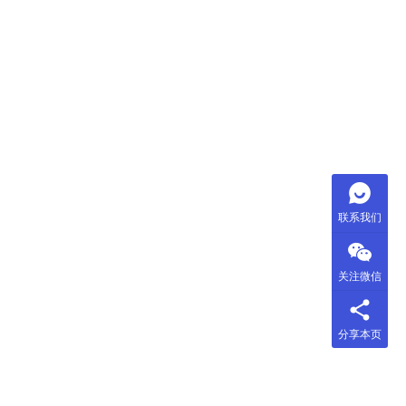
联系我们
关注微信
分享本页