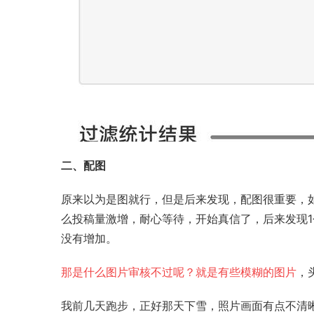
二、配图
原来以为是图就行，但是后来发现，配图很重要，
么投稿量激增，耐心等待，开始真信了，后来发现
没有增加。
那是什么图片审核不过呢？就是有些模糊的图片
，
我前几天跑步，正好那天下雪，照片画面有点不清