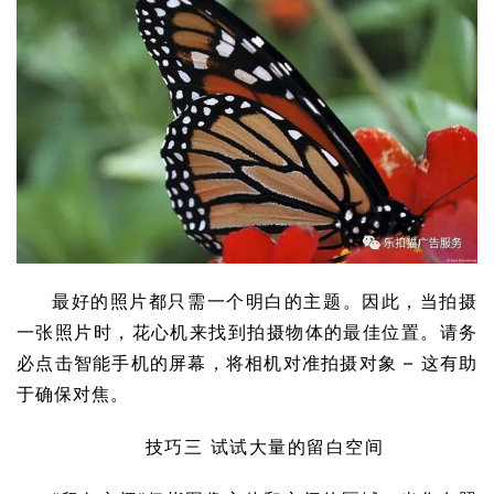
最好的照片都只需一个明白的主题。因此，当拍摄
一张照片时，花心机来找到拍摄物体的最佳位置。请务
必点击智能手机的屏幕，将相机对准拍摄对象 – 这有助
于确保对焦。
技巧三 试试大量的留白空间