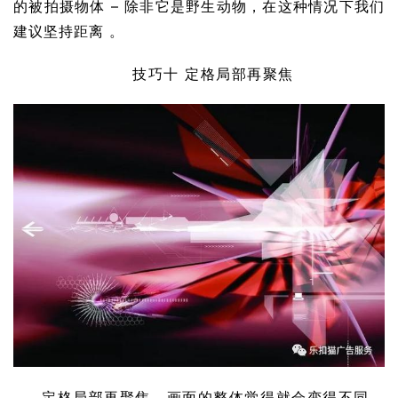
的被拍摄物体 – 除非它是野生动物，在这种情况下我们
建议坚持距离 。
技巧十 定格局部再聚焦
定格局部再聚焦，画面的整体觉得就会变得不同，