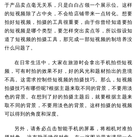
于产品卖点毫无关系，只是白白占领一个展示位。这样
的短视频除了占中央，不会给店铺带来一点转化。想要
拍好短视频，拍摄的工具很重要，由于你曾经知道要拍
的短视频是哪个类型，要怎样突出卖点等，所以假设知
道了短视频的拍摄工具，那完成一部短视频的制培养没
什么问题了。
在日常生活中，大家在旅游时会拿出手机拍些短视
频，可有时拍的效果不好，好的风光和题材拍出的意境
不高。这需求控制些短视频的拍摄技巧。那么，短视频
拍摄技巧有哪些呢?根据主题来取不同的背景，不要用淡
色的背景。在想到了好的拍摄主题后，就要根据主题来
取不同的背景，不要用淡色的背景。这样拍摄的短视频
可以得到的角度和深度。
另外，请务必点击智能手机的屏幕，将相机对准拍