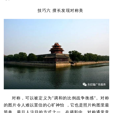
技巧六 擅长发现对称美
对称，可以被定义为“调和的比例战争衡感”。对称
的图片令人难以置信的心旷神怡 ，它也是照片构图里最
简单，最引人注目的方式之一。在摄影中，对称通常意