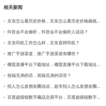
相关新闻
京东怎么看历史价格，京东怎么看历史价格曲线图？
抖音会不会偷听，抖音会不会偷听人说话？
京东司机工作怎么样，京东直聘司机？
推广手游渠道，推广手游渠道有哪些？
榴莲直播平台下载地址，榴莲直播平台下载地址在哪？
祝福兄弟的话，祝福兄弟的话语？
招人怎么发朋友圈说说，超市招人怎么发朋友圈说说？
百度超级链数字藏品交易平台，百度超级链数字藏品交易平台app？