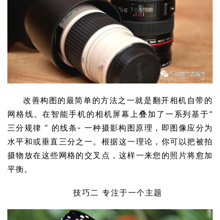
改善构图的最简单的方法之一就是翻开相机自带的
网格线。在智能手机的相机屏幕上叠加了一系列基于“ 
三分规律 ” 的线条- 一种摄影构图原理，即图像应分为
水平和或垂直三分之一。根据这一理论，你可以把被拍
摄物放在这些网格的交叉点，这样一来您的照片将愈加
平衡。
技巧二 专注于一个主题