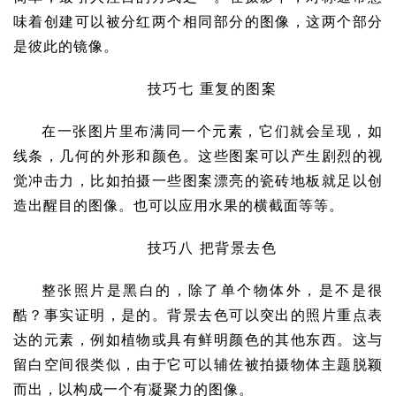
味着创建可以被分红两个相同部分的图像，这两个部分
是彼此的镜像。
技巧七 重复的图案
在一张图片里布满同一个元素，它们就会呈现，如
线条，几何的外形和颜色。这些图案可以产生剧烈的视
觉冲击力，比如拍摄一些图案漂亮的瓷砖地板就足以创
造出醒目的图像。也可以应用水果的横截面等等。
技巧八 把背景去色
整张照片是黑白的，除了单个物体外，是不是很
酷？事实证明，是的。背景去色可以突出的照片重点表
达的元素，例如植物或具有鲜明颜色的其他东西。这与
留白空间很类似，由于它可以辅佐被拍摄物体主题脱颖
而出，以构成一个有凝聚力的图像。