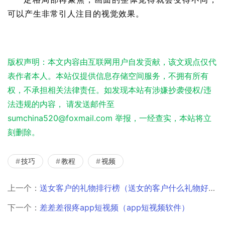
可以产生非常引人注目的视觉效果。
版权声明：本文内容由互联网用户自发贡献，该文观点仅代
表作者本人。本站仅提供信息存储空间服务，不拥有所有
权，不承担相关法律责任。如发现本站有涉嫌抄袭侵权/违
法违规的内容， 请发送邮件至
sumchina520@foxmail.com 举报，一经查实，本站将立
刻删除。
技巧
教程
视频
上一个：
送女客户的礼物排行榜（送女的客户什么礼物好呢）
下一个：
差差差很疼app短视频（app短视频软件）