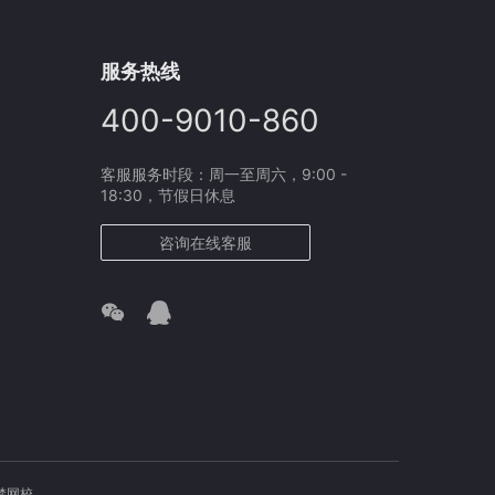
服务热线
400-9010-860
客服服务时段：周一至周六，9:00 -
18:30，节假日休息
咨询在线客服
梦网校