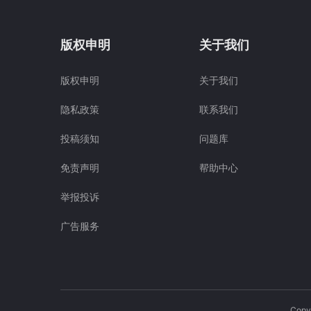
版权申明
关于我们
版权申明
关于我们
隐私政策
联系我们
投稿须知
问题库
免责声明
帮助中心
举报投诉
广告服务
Cop