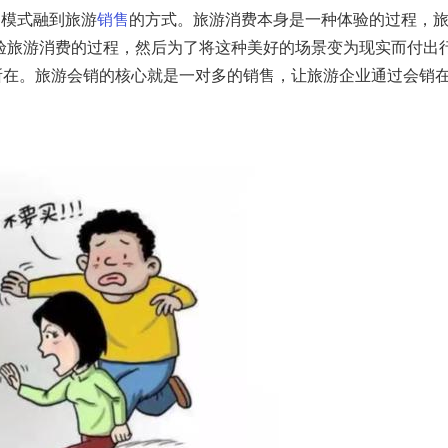
的模式融到旅游
销售
的方式。旅游消费本身是一种体验的过程，
验旅游消费的过程，然后为了将这种美好的场景变为现实而付出
所在。旅游会销的核心就是一对多的销售，让旅游企业通过会销