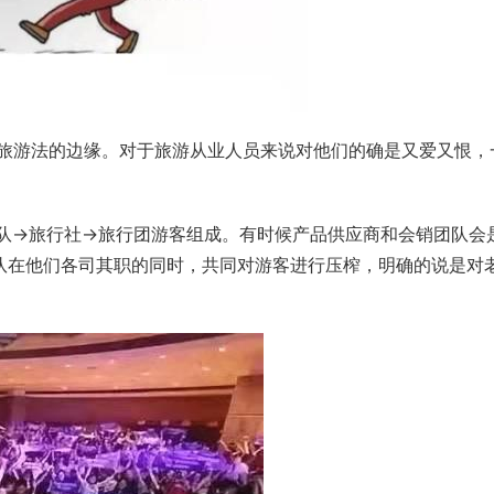
队在他们各司其职的同时，共同对游客进行压榨，明确的说是对