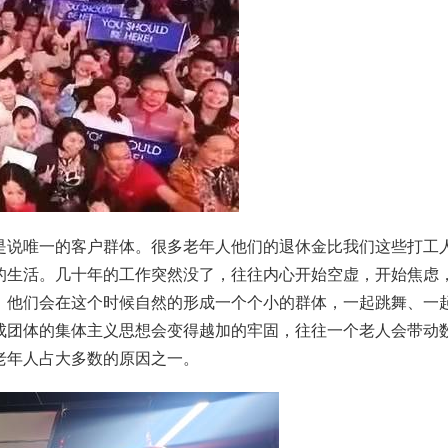
是说唯一的客户群体。很多老年人他们的退休金比我们这些打工
的生活。几十年的工作突然没了，往往内心开始空虚，开始焦虑
。他们会在这个时候自然的形成一个个小的群体，一起跳舞、一
成团体的集体主义思想会变得越加的牢固，往往一个老人会带动
老年人占大多数的原因之一。