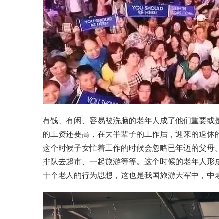
有钱、有闲、容易被洗脑的老年人成了他们重要或
的工资还要高，在大半辈子的工作后，迎来的退休
这个时候子女忙着工作的时候会忽略已年迈的父母
排队去超市、一起旅游等等。这个时候的老年人形
十个老人的行为思想，这也是我国旅游大军中，中