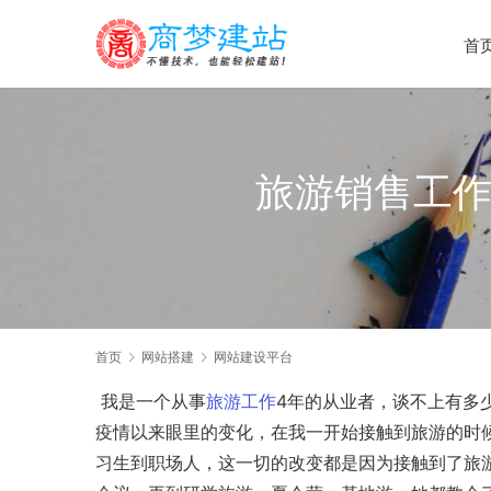
首
旅游销售工作
首页
网站搭建
网站建设平台
 我是一个从事
旅游
工作
4年的从业者，谈不上有多
疫情以来眼里的变化，在我一开始接触到旅游的时
习生到职场人，这一切的改变都是因为接触到了旅