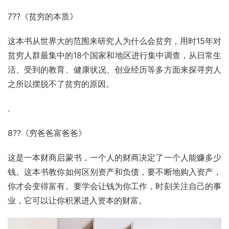
7??《贫穷的本质》
这本书从世界大的范围来研究人为什么会贫穷，用时15年对
贫穷人群最集中的18个国家和地区进行集中调查，从日常生
活、受到的教育、健康状况、创业经历等多方面来探寻穷人
之所以摆脱不了贫穷的原因。
.
8??《穷爸爸富爸爸》
这是一本财商启蒙书，一个人的财商决定了一个人能赚多少
钱。这本书教你如何区别资产和负债，要不断地购入资产，
你才会变得富有。要学会让钱为你工作，时刻关注自己的事
业，它可以让你积累进入资本的财富。