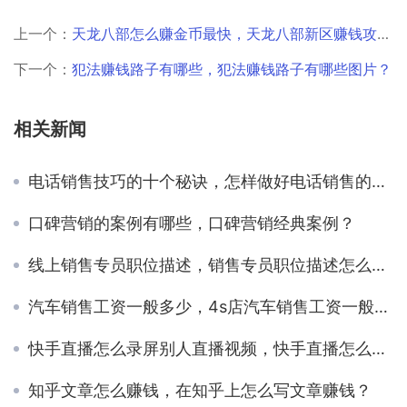
上一个：
天龙八部怎么赚金币最快，天龙八部新区赚钱攻略？
下一个：
犯法赚钱路子有哪些，犯法赚钱路子有哪些图片？
相关新闻
电话销售技巧的十个秘诀，怎样做好电话销售的技巧？
口碑营销的案例有哪些，口碑营销经典案例？
线上销售专员职位描述，销售专员职位描述怎么写？
汽车销售工资一般多少，4s店汽车销售工资一般多少？
快手直播怎么录屏别人直播视频，快手直播怎么录屏别人直播视频苹果手机？
知乎文章怎么赚钱，在知乎上怎么写文章赚钱？