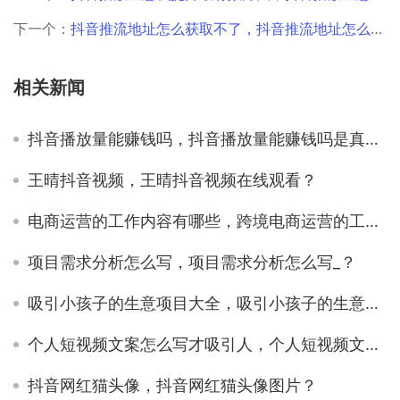
下一个：
抖音推流地址怎么获取不了，抖音推流地址怎么获取不了呢？
相关新闻
抖音播放量能赚钱吗，抖音播放量能赚钱吗是真的吗？
王晴抖音视频，王晴抖音视频在线观看？
电商运营的工作内容有哪些，跨境电商运营的工作内容有哪些？
项目需求分析怎么写，项目需求分析怎么写_？
吸引小孩子的生意项目大全，吸引小孩子的生意项目大全文案？
个人短视频文案怎么写才吸引人，个人短视频文案怎么写好？
抖音网红猫头像，抖音网红猫头像图片？