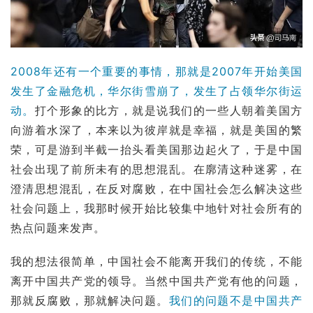
2008年还有一个重要的事情，那就是2007年开始美国
发生了金融危机，
华尔街
雪崩了，发生了占领华尔街运
动。
打个形象的比方，就是说我们的一些人朝着美国方
向游着水深了，本来以为彼岸就是幸福，就是美国的繁
荣，可是游到半截一抬头看美国那边起火了，于是中国
社会出现了前所未有的思想混乱。在廓清这种迷雾，在
澄清思想混乱，在反对腐败，在中国社会怎么解决这些
社会问题上，我那时候开始比较集中地针对社会所有的
热点问题来发声。
我的想法很简单，中国社会不能离开我们的传统，不能
离开中国共产党的领导。当然中国共产党有他的问题，
那就反腐败，那就解决问题。
我们的问题不是中国共产