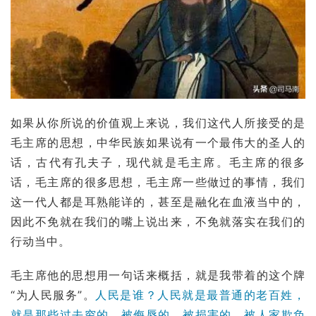
如果从你所说的价值观上来说，我们这代人所接受的是
毛主席的思想，中华民族如果说有一个最伟大的圣人的
话，古代有孔夫子，现代就是毛主席。毛主席的很多
话，毛主席的很多思想，毛主席一些做过的事情，我们
这一代人都是耳熟能详的，甚至是融化在血液当中的，
因此不免就在我们的嘴上说出来，不免就落实在我们的
行动当中。
毛主席他的思想用一句话来概括，就是我带着的这个牌
“为人民服务”。
人民是谁？人民就是最普通的老百姓，
就是那些过去穷的、被侮辱的、被损害的、被人家欺负