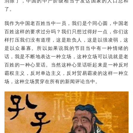
消除了，中国的中产阶级相当于发达国家的人口总和
了。
我作为中国老百姓当中一员，我们是个同心圆，中国老
百姓这样的要求过分吗？我们只想过得好一点，你们这
样打压我们没有道理，这是欺负人，这是以强凌弱，这
是以众暴寡。所以如果说我的节目当中有一种情绪的
话，我是不断地表达一种立场，这种立场可以说就是老
百姓的一种心里话。当然这种心里话听起来是一种反对
霸权主义，反对单边主义，反对贸易霸凌的这样一种立
场，这种立场贯穿在所有的新闻评论当中。