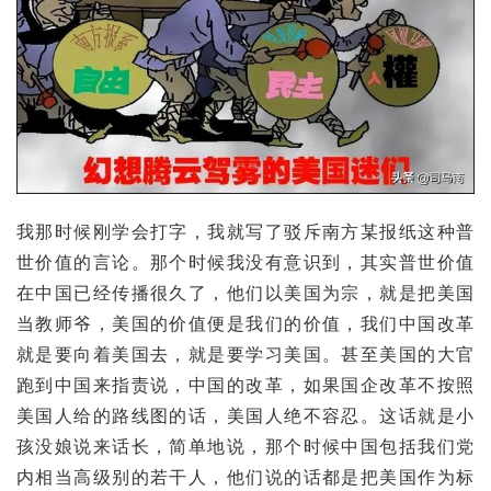
我那时候刚学会打字，我就写了驳斥南方某报纸这种普
世价值的言论。那个时候我没有意识到，其实普世价值
在中国已经传播很久了，他们以美国为宗，就是把美国
当教师爷，美国的价值便是我们的价值，我们中国改革
就是要向着美国去，就是要学习美国。甚至美国的大官
跑到中国来指责说，中国的改革，如果国企改革不按照
美国人给的路线图的话，美国人绝不容忍。这话就是小
孩没娘说来话长，简单地说，那个时候中国包括我们党
内相当高级别的若干人，他们说的话都是把美国作为标