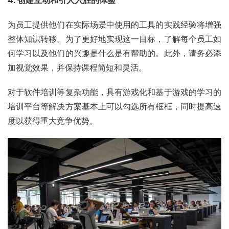
为员工提供他们在实际场景中使用的工具的实践经验将增强
整体知识转移。为了更好地实现这一目标，了解每个员工如
何学习以及他们的兴趣是什么是有帮助的。此外，请务必添
加视觉效果，并保持课程简短和灵活。
对于软件培训等复杂功能，具有游戏化和基于游戏的学习的
培训平台等解决方案基本上可以勾选所有框框，同时提高速
度以获得重大竞争优势。