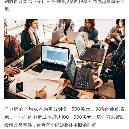
到数百万美元不等） – 在阐明投资回报率方面也起着重要作
用。
IT中断的平均成本为每分钟5，600美元，98%的组织表
示，一小时的中断成本超过100，000美元。培训可以帮助
缓解此类事件，或者至少缩短整体中断的时间。