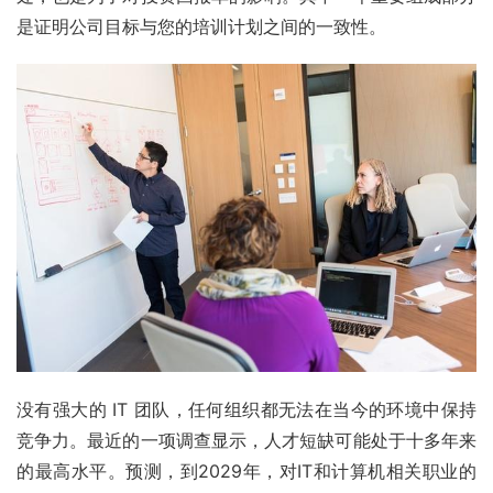
是证明公司目标与您的培训计划之间的一致性。
没有强大的 IT 团队，任何组织都无法在当今的环境中保持
竞争力。最近的一项调查显示，人才短缺可能处于十多年来
的最高水平。预测，到2029年，对IT和计算机相关职业的