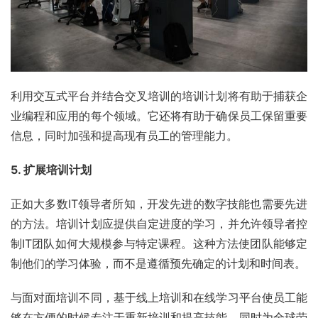
利用交互式平台并结合交叉培训的培训计划将有助于捕获企
业编程和应用的每个领域。它还将有助于确保员工保留重要
信息，同时加强和提高现有员工的管理能力。
5. 扩展培训计划
正如大多数IT领导者所知，开发先进的数字技能也需要先进
的方法。培训计划应提供自定进度的学习，并允许领导者控
制IT团队如何大规模参与特定课程。这种方法使团队能够定
制他们的学习体验，而不是遵循预先确定的计划和时间表。
与面对面培训不同，基于线上培训和在线学习平台使员工能
够在方便的时候专注于重新培训和提高技能，同时为全球劳