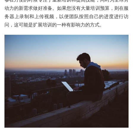
动力的新需求做好准备。如果您没有大量培训预算，则在服
务器上录制和上传视频，以便团队按照自己的进度进行访
问，这可能是扩展培训的一种有影响力的方式。