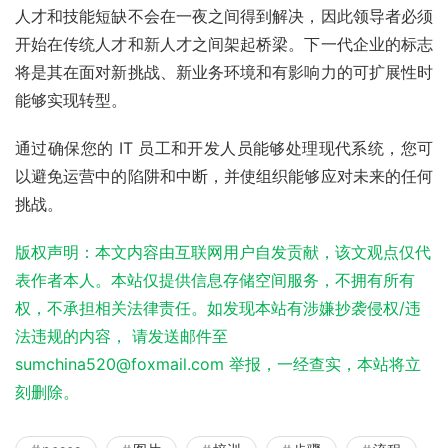
人才和技能短缺不会在一夜之间得到解决，因此领导者必须
开始在传统人才和新人才之间架起桥梁。下一代企业的标志
将是其在面对新挑战、新业务环境和有影响力的可扩展性时
能够实现转型。
通过确保您的 IT 员工和开发人员能够处理现代系统，您可
以避免运营中的陷阱和中断，并使组织能够应对未来的任何
挑战。
版权声明：本文内容由互联网用户自发贡献，该文观点仅代
表作者本人。本站仅提供信息存储空间服务，不拥有所有
权，不承担相关法律责任。如发现本站有涉嫌抄袭侵权/违
法违规的内容， 请发送邮件至
sumchina520@foxmail.com 举报，一经查实，本站将立
刻删除。