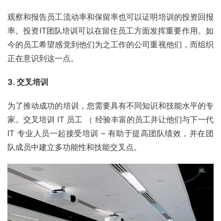
观察和报告员工流动率和保留率也可以证明培训的投资回报
率。投资IT团队培训可以在留住员工方面发挥重要作用。如
今的员工希望感觉到他们为之工作的公司重视他们，而组织
正在意识到这一点。
3. 交叉培训
为了推动成功的培训，您需要具有不同知识和技能水平的专
家。交叉培训 IT 员工 （ 经验丰富的员工并让他们与下一代 
IT 专业人员一起接受培训 – 有助于提高团队绩效，并在团
队成员中建立多功能性和技能交叉点。