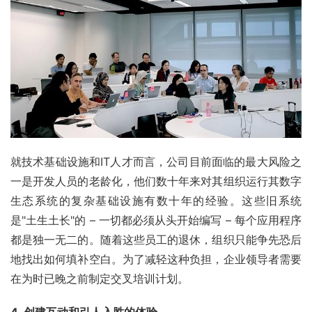
就技术基础设施和IT人才而言，公司目前面临的最大风险之
一是开发人员的老龄化，他们数十年来对其组织运行其数字
生态系统的复杂基础设施有数十年的经验。这些旧系统
是"土生土长"的 – 一切都必须从头开始编写 – 每个应用程序
都是独一无二的。随着这些员工的退休，组织只能争先恐后
地找出如何填补空白。为了减轻这种负担，企业领导者需要
在为时已晚之前制定交叉培训计划。
4. 创建互动和引人入胜的体验