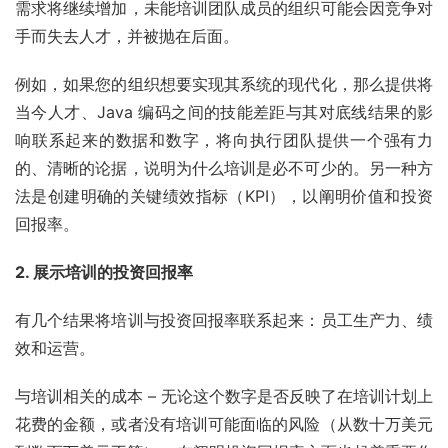
需求将继续增加，未能培训团队成员的组织可能会因竞争对
手而失去人才，并被抛在后面。
例如，如果您的组织想要实现其系统的现代化，那么提供将
当今人才、Java 编码之间的技能差距与其对底线结果的影
响联系起来的数据和数字，将向执行团队提供一个强有力
的、清晰的论据，说明为什么培训是必不可少的。另一种方
法是创建明确的关键绩效指标（KPI），以阐明价值和投资
回报率。
2. 展示培训的投资回报率
有几个结果将培训与投资回报率联系起来：员工生产力、绩
效和运营。
与培训相关的成本 – 无论这个数字是否反映了在培训计划上
花费的金额，或者没有培训可能面临的风险（从数十万美元