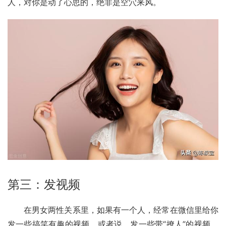
人，对你是动了心思的，绝非是空穴来风。
第三：发视频
在男女两性关系里，如果有一个人，经常在微信里给你
发一些搞笑有趣的视频。或者说，发一些带“撩人”的视频，