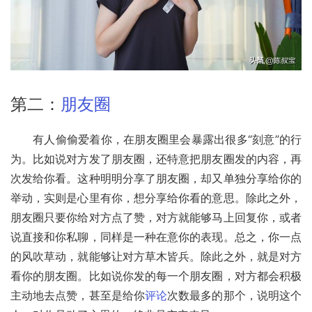
第二：
朋友圈
有人偷偷爱着你，在朋友圈里会暴露出很多“刻意”的行
为。比如说对方发了朋友圈，还特意把朋友圈发的内容，再
次发给你看。这种明明分享了朋友圈，却又单独分享给你的
举动，实则是心里有你，想分享给你看的意思。除此之外，
朋友圈只要你给对方点了赞，对方就能够马上回复你，或者
说直接和你私聊，同样是一种在意你的表现。总之，你一点
的风吹草动，就能够让对方草木皆兵。除此之外，就是对方
看你的朋友圈。比如说你发的每一个朋友圈，对方都会积极
主动地去点赞，甚至是给你
评论
次数最多的那个，说明这个