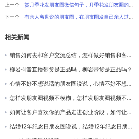
上一个：
赏月季花发朋友圈微信句子，月季花发朋友圈的句子？
下一个：
有亲人离世说的朋友圈，在朋友圈发自己亲人过世的人？
相关新闻
销售如何去和客户交流总结，怎样做好销售和客户交流？
柳岩抖音直播带货是正品吗，柳岩带货是正品吗？
心情不好不想说话的朋友圈说说，心情不好不想说话的朋友圈说说图片？
怎样发朋友圈视频不模糊，怎样发朋友圈视频不模糊苹果手机？
如何让客户喜欢你的产品走进创业阶段，如何让客户喜欢你的产品走进创业园？
结婚12年纪念日朋友圈说说，结婚12年纪念日朋友圈说说女？