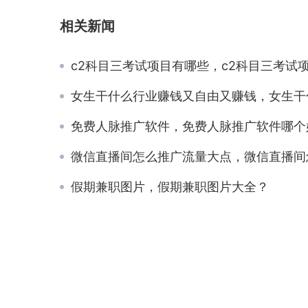
相关新闻
c2科目三考试项目有哪些，c2科目三考试项目有哪些202
女生干什么行业赚钱又自由又赚钱，女生干什么行业赚钱又自由又赚钱
免费人脉推广软件，免费人脉推广软件哪个
微信直播间怎么推广流量大点，微信直播间怎么推广流量大
假期兼职图片，假期兼职图片大全？