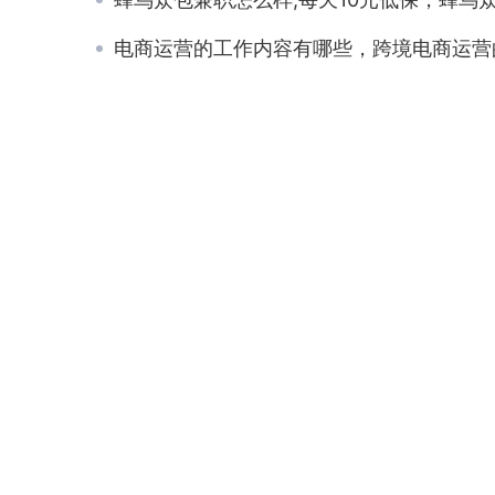
电商运营的工作内容有哪些，跨境电商运营的工作内容有哪