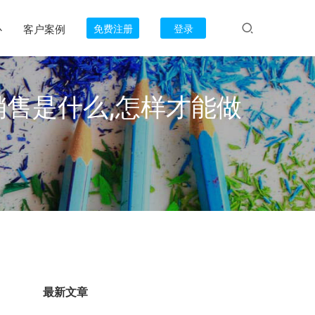
心
客户案例
免费注册
登录
售是什么,怎样才能做
最新文章