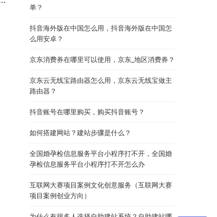
单？
抖音海外版在中国怎么用，抖音海外版在中国怎
么用安卓？
京东消费券在哪里可以使用，京东_地区消费券？
京东云无线宝路由器怎么用，京东云无线宝做主
路由器？
抖音账号在哪里购买，购买抖音账号？
如何搭建网站？建站步骤是什么？
全国婚孕检信息服务平台小程序打不开，全国婚
孕检信息服务平台小程序打不开怎么办
互联网大赛项目案例文化创意服务（互联网大赛
项目案例创业方向）
为什么有很多人选择自助建站系统？自助建站哪