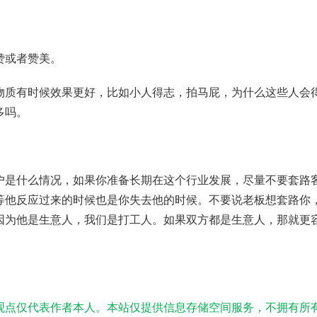
赞或者赞美。
物质有时候效果更好，比如小人得志，拍马屁，为什么这些人会
多吗。
户是什么情况，如果你准备长期在这个行业发展，尽量不要套路
等他反应过来的时候也是你失去他的时候。不要说老板想套路你
因为他是生意人，我们是打工人。如果双方都是生意人，那就更
观点仅代表作者本人。本站仅提供信息存储空间服务，不拥有所