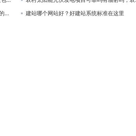
些？
建站哪个网站好？好建站系统标准在这里