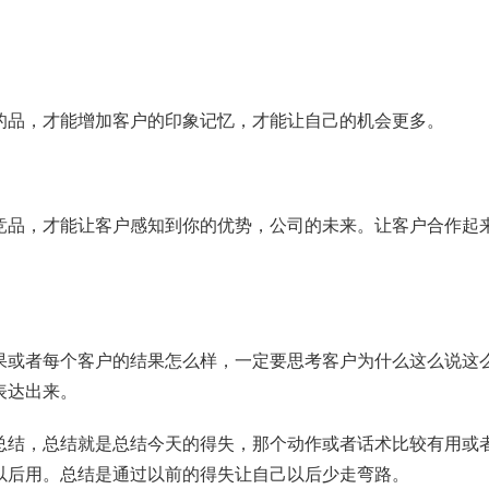
的品，才能增加客户的印象记忆，才能让自己的机会更多。
竞品，才能让客户感知到你的优势，公司的未来。让客户合作起
果或者每个客户的结果怎么样，一定要思考客户为什么这么说这
表达出来。
总结，总结就是总结今天的得失，那个动作或者话术比较有用或
以后用。总结是通过以前的得失让自己以后少走弯路。