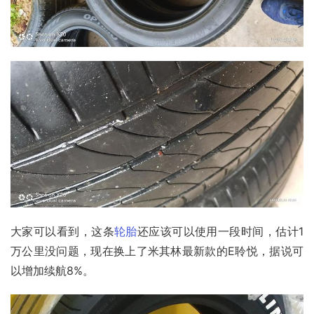
大家可以看到，这条
轮胎
还应该可以使用一段时间，估计1
万公里没问题，现在换上了米其林最新款的E聆悦，据说可
以增加续航8%。