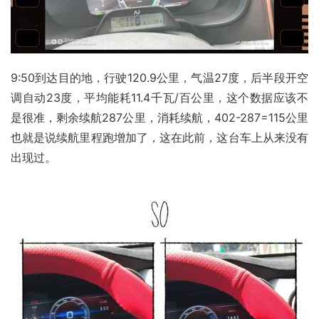
9:50到达目的地，行驶120.9公里，气温27度，后半段开空
调自动23度，平均能耗11.4千瓦/百公里，这个数据应该不
是很准，剩余续航287公里，消耗续航，402-287=115公里
也就是说续航里程跑增加了，这在此前，这台车上从来没有
出现过。