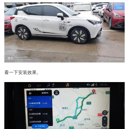
看一下安装效果。