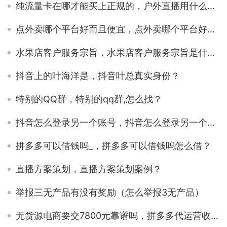
纯流量卡在哪才能买上正规的，户外直播用什么设备？
点外卖哪个平台好而且便宜，点外卖哪个平台好而且便宜知乎？
水果店客户服务宗旨，水果店客户服务宗旨是什么？
抖音上的叶海洋是，抖音叶总真实身份？
特别的QQ群，特别的qq群,怎么找？
抖音怎么登录另一个账号，抖音怎么登录另一个账号而手机号相同？
拼多多可以借钱吗_，拼多多可以借钱吗怎么借？
直播方案策划，直播方案策划案例？
举报三无产品有没有奖励（怎么举报3无产品）
无货源电商要交7800元靠谱吗，拼多多代运营收费标准？