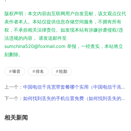
版权声明：本文内容由互联网用户自发贡献，该文观点仅代
表作者本人。本站仅提供信息存储空间服务，不拥有所有
权，不承担相关法律责任。如发现本站有涉嫌抄袭侵权/违
法违规的内容， 请发送邮件至
sumchina520@foxmail.com 举报，一经查实，本站将立
刻删除。
噪音
排名
轮胎
上一个：
中国电信千兆宽带套餐哪个实用（中国电信千兆宽带套餐电话卡有多少流量）
下一个：
如何找到丢失的手机位置免费（如何找到丢失的手机位置华为）
相关新闻