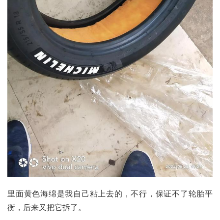
里面黄色海绵是我自己粘上去的，不行，保证不了轮胎平
衡，后来又把它拆了。