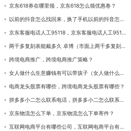
京东618券在哪里领，京东618怎么领优惠卷？
以前的抖音怎么找回来，换了手机以前的抖音怎么找回来？
京东客服电话人工95118，京东客服电话人工95118售后？
两千多复刻表能戴多久 卓博（市面上两千多复刻表能戴多久_）
跨境电商推广，跨境电商推广策略？
女人做什么生意赚钱有可以带孩子（女人做什么生意赚钱 适合女人的小本生意）
电商龙头股票有哪些，跨境电商龙头股票有哪些？
拼多多小二怎么联系电话，拼多多小二怎么联系电话客服？
京东物流怎么下单，京东物流怎么下单寄件？
互联网电商平台有哪些公司，互联网电商平台有哪些类型？