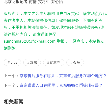
北京商报记者 何倩 实习生 乔心怡
版权声明：本文内容由互联网用户自发贡献，该文观点仅代
表作者本人。本站仅提供信息存储空间服务，不拥有所有
权，不承担相关法律责任。如发现本站有涉嫌抄袭侵权/违
法违规的内容， 请发送邮件至
sumchina520@foxmail.com 举报，一经查实，本站将立
刻删除。
plus
京东
优惠券
会员
上一个：
京东售后服务在哪儿，京东售后服务在哪个地方？
下一个：
京东赚赚入口在哪里，京东赚赚金币提现火爆？
相关新闻