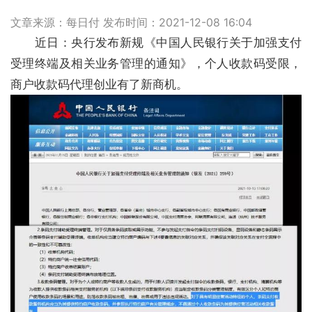
文章来源：每日付 发布时间：2021-12-08 16:04
　　近日：央行发布新规《中国人民银行关于加强支付
受理终端及相关业务管理的通知》，个人收款码受限，
商户收款码代理创业有了新商机。