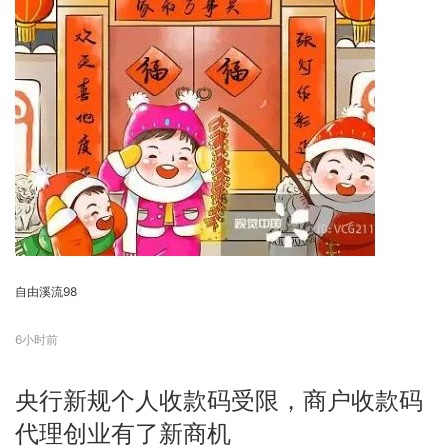
自由溪流98
6小时前
央行新规个人收款码受限，商户收款码
代理创业有了新商机