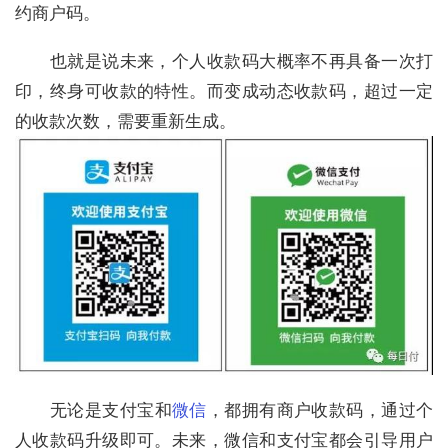
约商户码。
　　也就是说未来，个人收款码大概率不再具备一次打
印，终身可收款的特性。而变成动态收款码，超过一定
的收款次数，需要重新生成。
　　无论是
支付宝
和
微信
，都拥有商户收款码，通过个
人收款码升级即可。未来，微信和支付宝都会引导用户