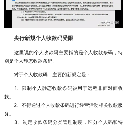
央行新规个人收款码受限
　　这里说的个人收款码主要指的是个人收款条码，特
别是个人静态收款条码。
　　对于个人收款码，主要的新规定是：
　　1、限制个人静态收款条码被用于远程非面对面收
款。
　　2、不得通过个人收款条码进行经营活动相关收款服
务。
　　3、制定收款条码分类管理制度，区分个人码和特