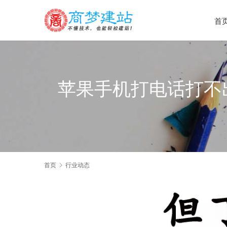
首
苹果手机打电话打不
首页
行业动态