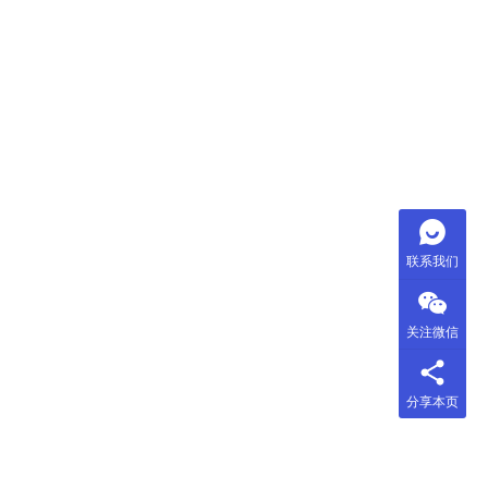
联系我们
关注微信
，
分享本页