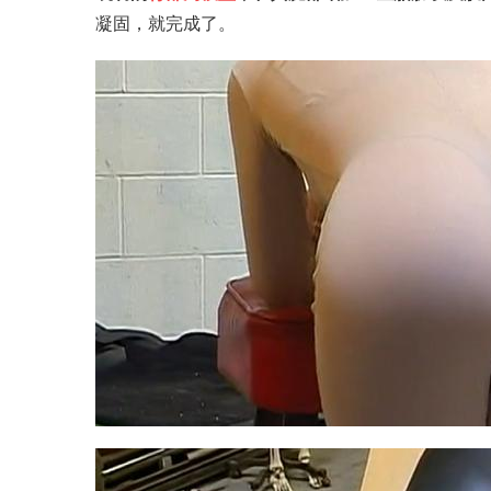
凝固，就完成了。