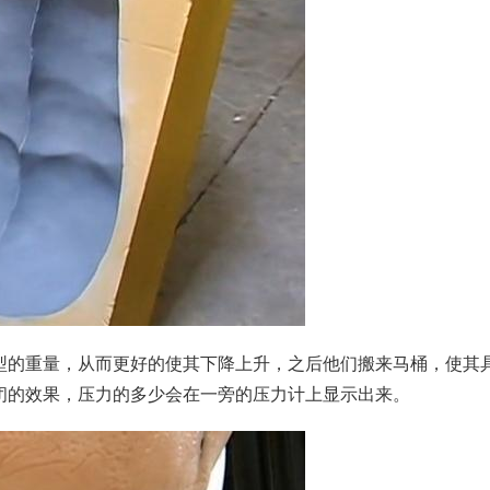
型的重量，从而更好的使其下降上升，之后他们搬来马桶，使其
闭的效果，压力的多少会在一旁的
压力计
上显示出来。