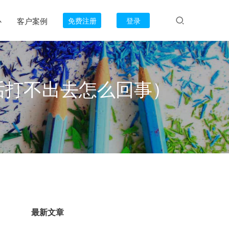
心
客户案例
免费注册
登录
话打不出去怎么回事）
最新文章