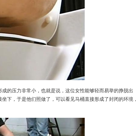
形成的压力非常小，也就是说，这位女性能够轻而易举的挣脱出
接坐下，于是他们照做了，可以看见马桶直接形成了封闭的环境
。