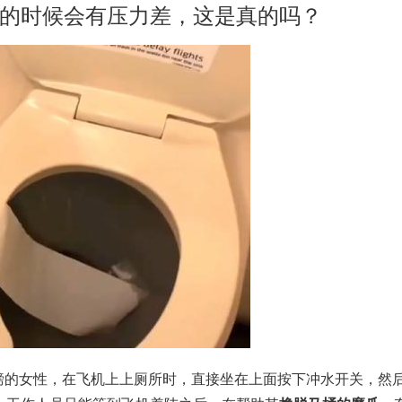
的时候会有压力差，这是真的吗？
0磅的女性，在飞机上上厕所时，直接坐在上面按下冲水开关，然