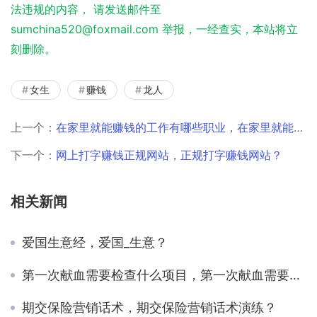
法违规的内容， 请发送邮件至
sumchina520@foxmail.com 举报，一经查实，本站将立
刻删除。
女生
赚钱
龙人
上一个：
在家里就能赚钱的工作有哪些职业，在家里就能赚钱的工作有哪些女生？
下一个：
网上打字赚钱正规网站，正规打字赚钱网站？
相关新闻
爱国生意经，爱国_生意？
第一次献血需要检查什么项目，第一次献血需要检查什么项目,免费的吗？
期交保险营销话术，期交保险营销话术演练？