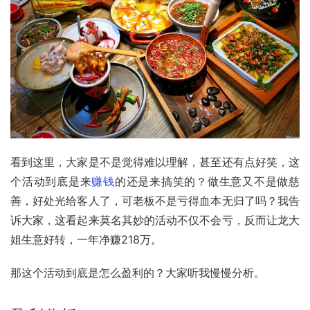
看到这里，大家是不是觉得难以理解，甚至还有点好笑，这
个活动到底是来
赚钱
的还是来搞笑的？做生意又不是做慈
善，好处光给客人了，可老板不是亏得血本无归了吗？我告
诉大家，这看起来莫名其妙的活动不仅不会亏，反而让龙大
姐生意好转，一年净赚218万。
那这个活动到底是怎么盈利的？大家听我慢慢分析。