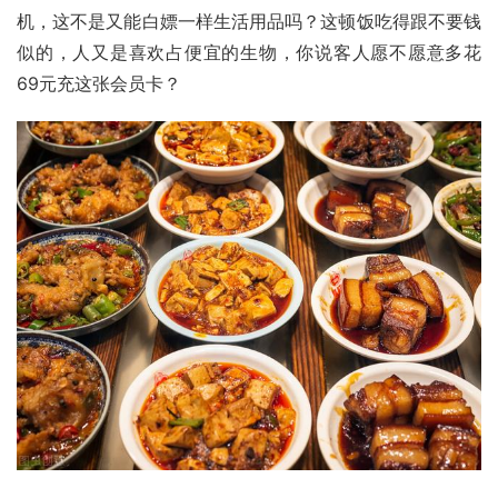
机，这不是又能白嫖一样生活用品吗？这顿饭吃得跟不要钱
似的，人又是喜欢占便宜的生物，你说客人愿不愿意多花
69元充这张会员卡？