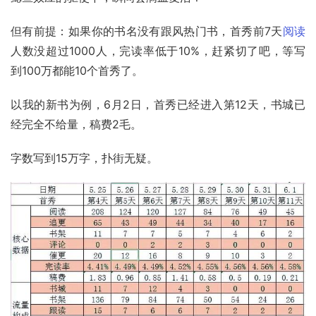
但有前提：如果你的书名没有跟风热门书，首秀前7天
阅读
人数没超过1000人，完读率低于10%，赶紧切了吧，等写
到100万都能10个首秀了。
以我的新书为例，6月2日，首秀已经进入第12天，书城已
经完全不给量，稿费2毛。
字数写到15万字，扑街无疑。