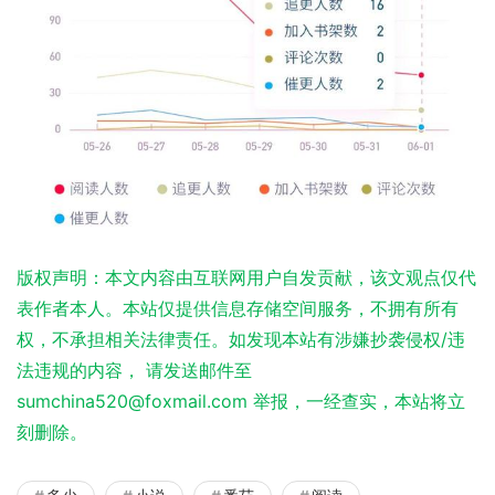
版权声明：本文内容由互联网用户自发贡献，该文观点仅代
表作者本人。本站仅提供信息存储空间服务，不拥有所有
权，不承担相关法律责任。如发现本站有涉嫌抄袭侵权/违
法违规的内容， 请发送邮件至
sumchina520@foxmail.com 举报，一经查实，本站将立
刻删除。