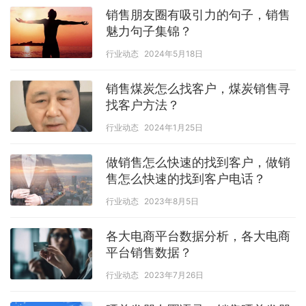
销售朋友圈有吸引力的句子，销售
魅力句子集锦？
行业动态
2024年5月18日
销售煤炭怎么找客户，煤炭销售寻
找客户方法？
行业动态
2024年1月25日
做销售怎么快速的找到客户，做销
售怎么快速的找到客户电话？
行业动态
2023年8月5日
各大电商平台数据分析，各大电商
平台销售数据？
行业动态
2023年7月26日