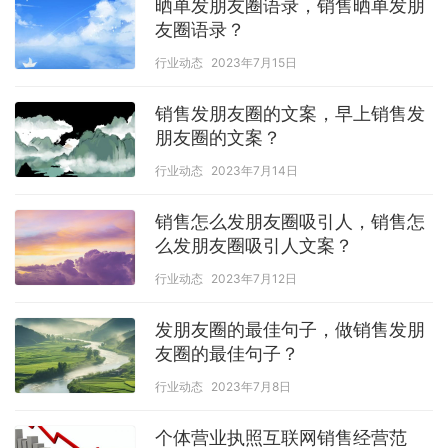
晒单发朋友圈语录，销售晒单发朋
友圈语录？
行业动态
2023年7月15日
销售发朋友圈的文案，早上销售发
朋友圈的文案？
行业动态
2023年7月14日
销售怎么发朋友圈吸引人，销售怎
么发朋友圈吸引人文案？
行业动态
2023年7月12日
发朋友圈的最佳句子，做销售发朋
友圈的最佳句子？
行业动态
2023年7月8日
个体营业执照互联网销售经营范