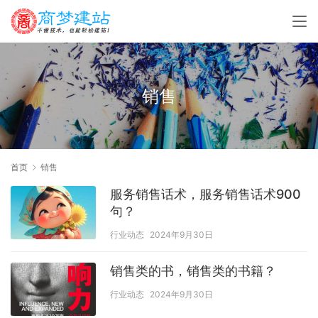
销售
首页
销售
服务销售话术，服务销售话术900
句？
行业动态
2024年9月30日
销售类的书，销售类的书籍？
行业动态
2024年9月30日