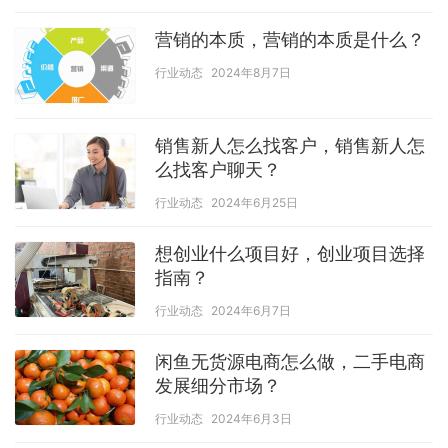
营销的本质，营销的本质是什么？
行业动态
2024年8月7日
销售新人怎么找客户，销售新人怎
么找客户聊天？
行业动态
2024年6月25日
想创业什么项目好，创业项目选择
指南？
行业动态
2024年6月7日
闲鱼无货源电商怎么做，二手电商
发展细分市场？
行业动态
2024年6月3日